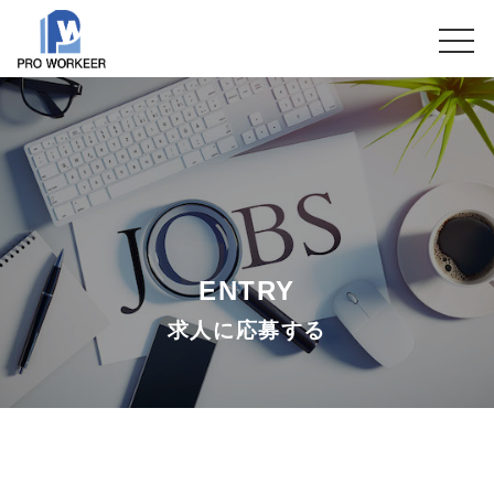
ENTRY
求人に応募する