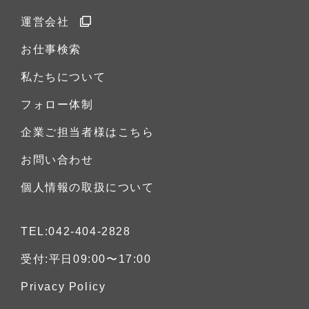
運営会社
お仕事検索
私たちについて
フォロー体制
企業ご担当者様はこちら
お問い合わせ
個人情報の取扱について
TEL:042-404-2828
受付:平日09:00〜17:00
Privacy Policy