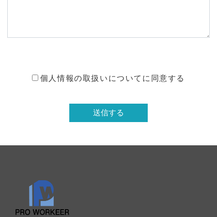
個人情報の取扱いについてに同意する
送信する