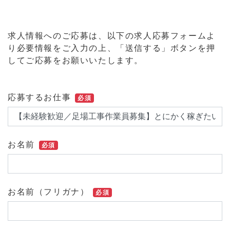
求人情報へのご応募は、以下の求人応募フォームよ
り必要情報をご入力の上、「送信する」ボタンを押
してご応募をお願いいたします。
応募するお仕事
必須
お名前
必須
お名前（フリガナ）
必須