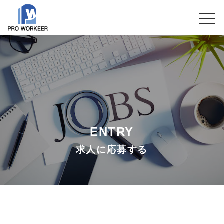
ENTRY
求人に応募する