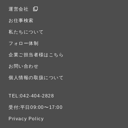
運営会社
お仕事検索
私たちについて
フォロー体制
企業ご担当者様はこちら
お問い合わせ
個人情報の取扱について
TEL:042-404-2828
受付:平日09:00〜17:00
Privacy Policy