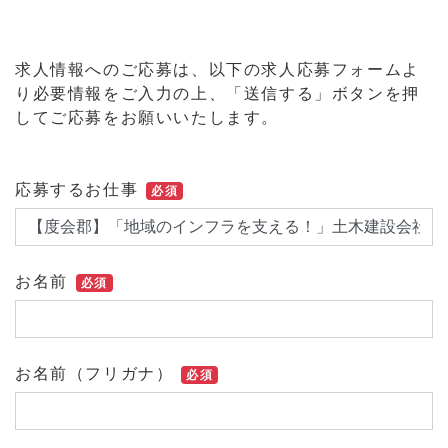
求人情報へのご応募は、以下の求人応募フォームよ
り必要情報をご入力の上、「送信する」ボタンを押
してご応募をお願いいたします。
応募するお仕事
必須
お名前
必須
お名前（フリガナ）
必須