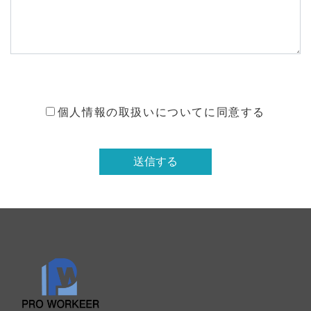
個人情報の取扱いについてに同意する
送信する