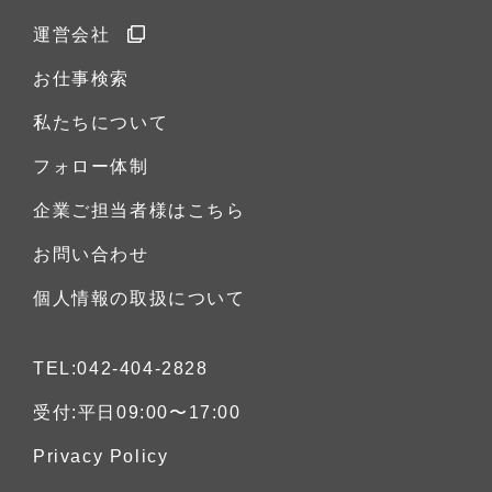
運営会社
お仕事検索
私たちについて
フォロー体制
企業ご担当者様はこちら
お問い合わせ
個人情報の取扱について
TEL:042-404-2828
受付:平日09:00〜17:00
Privacy Policy