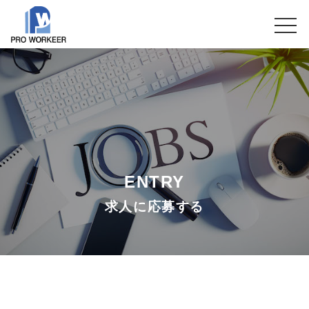
ENTRY
求人に応募する