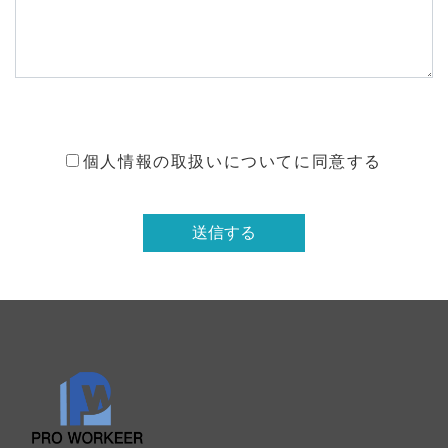
個人情報の取扱いについてに同意する
送信する