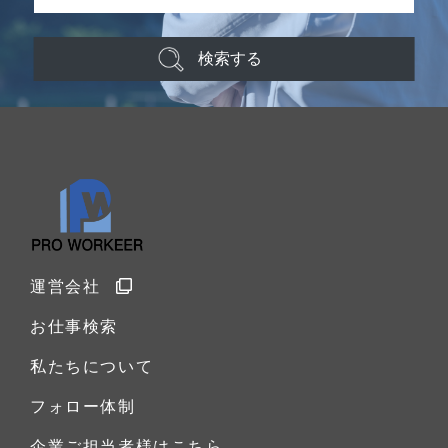
検索する
運営会社
お仕事検索
私たちについて
フォロー体制
企業ご担当者様はこちら