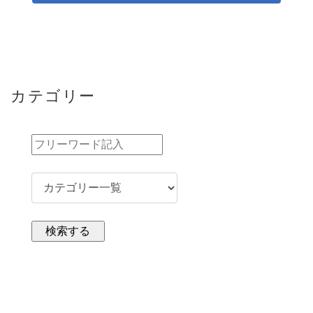
カテゴリー