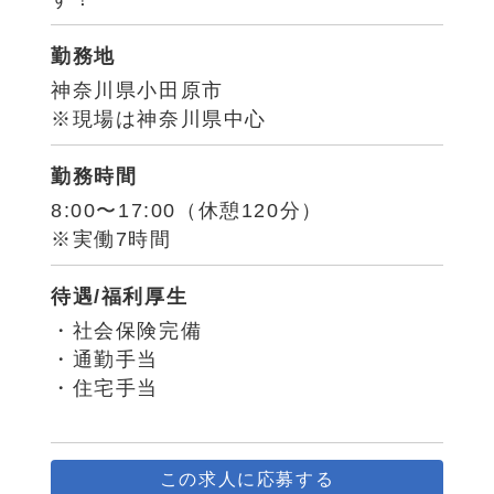
勤務地
神奈川県小田原市
※現場は神奈川県中心
勤務時間
8:00〜17:00（休憩120分）
※実働7時間
待遇/福利厚生
・社会保険完備
・通勤手当
・住宅手当
この求人に応募する