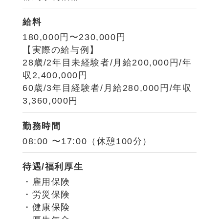
給料
180,000円〜230,000円
【実際の給与例】
28歳/2年目未経験者/月給200,000円/年
収2,400,000円
60歳/3年目経験者/月給280,000円/年収
3,360,000円
勤務時間
08:00 〜17:00（休憩100分）
待遇/福利厚生
・雇用保険
・労災保険
・健康保険