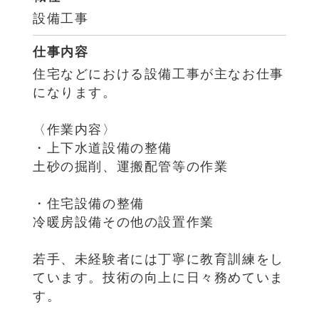
設備工事
仕事内容
住宅などにおける設備工事が主なお仕事
になります。
〈作業内容〉
・上下水道設備の整備
土砂の掘削、運搬配管等の作業
・住宅設備の整備
冷暖房設備その他の設置作業
若手、未経験者には丁寧に教育訓練をし
ています。技術の向上に日々務めていま
す。