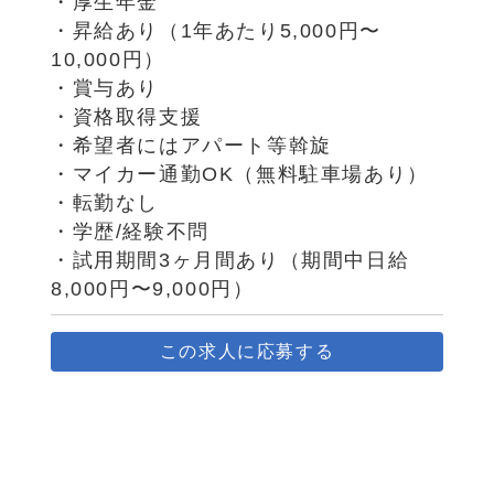
・厚生年金
・昇給あり（1年あたり5,000円〜
10,000円）
・賞与あり
・資格取得支援
・希望者にはアパート等斡旋
・マイカー通勤OK（無料駐車場あり）
・転勤なし
・学歴/経験不問
・試用期間3ヶ月間あり（期間中日給
8,000円〜9,000円）
この求人に応募する