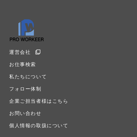
運営会社
お仕事検索
私たちについて
フォロー体制
企業ご担当者様はこちら
お問い合わせ
個人情報の取扱について