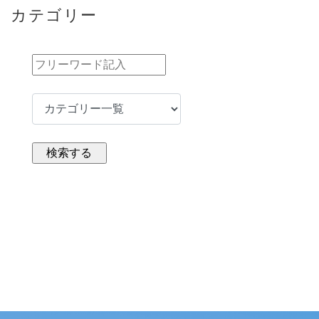
カテゴリー