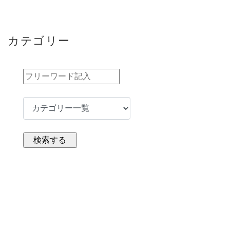
カテゴリー