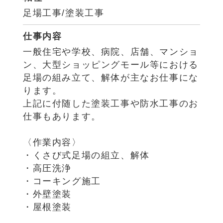
足場工事/塗装工事
仕事内容
一般住宅や学校、病院、店舗、マンショ
ン、大型ショッピングモール等における
足場の組み立て、解体が主なお仕事にな
ります。
上記に付随した塗装工事や防水工事のお
仕事もあります。
〈作業内容〉
・くさび式足場の組立、解体
・高圧洗浄
・コーキング施工
・外壁塗装
・屋根塗装