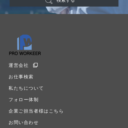
検索する
運営会社
お仕事検索
私たちについて
フォロー体制
企業ご担当者様はこちら
お問い合わせ