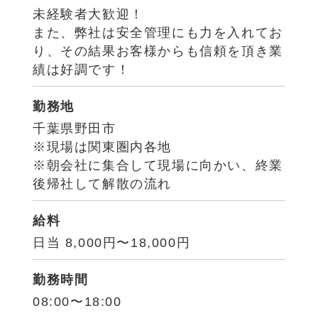
未経験者大歓迎！
また、弊社は安全管理にも力を入れてお
り、その結果お客様からも信頼を頂き業
績は好調です！
勤務地
千葉県野田市
※現場は関東圏内各地
※朝会社に集合して現場に向かい、終業
後帰社して解散の流れ
給料
日当 8,000円〜18,000円
勤務時間
08:00〜18:00