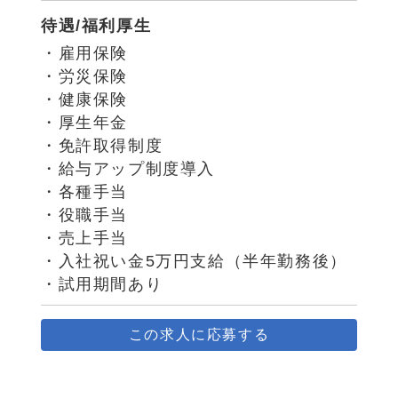
待遇/福利厚生
・雇用保険
・労災保険
・健康保険
・厚生年金
・免許取得制度
・給与アップ制度導入
・各種手当
・役職手当
・売上手当
・入社祝い金5万円支給（半年勤務後）
・試用期間あり
この求人に応募する