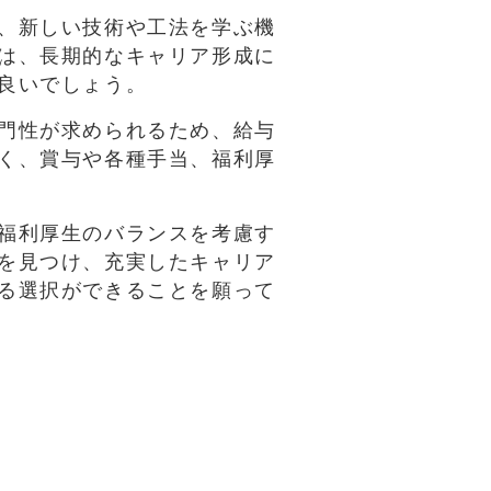
、新しい技術や工法を学ぶ機
は、長期的なキャリア形成に
良いでしょう。
門性が求められるため、給与
く、賞与や各種手当、福利厚
福利厚生のバランスを考慮す
を見つけ、充実したキャリア
る選択ができることを願って