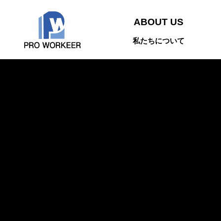
ABOUT US
私たちについて