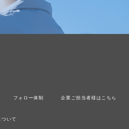
フォロー体制
企業ご担当者様はこちら
について