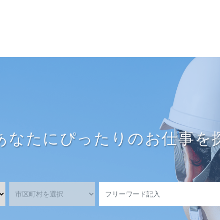
あなたにぴったりのお仕事を