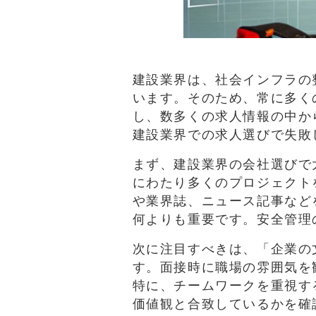
建設業界は、社会インフラの
います。そのため、常に多く
し、数多くの求人情報の中か
建設業界での求人選びで失敗
まず、建設業界の会社選びで
にわたり多くのプロジェクト
や業界誌、ニュース記事など
何よりも重要です。安全管理
次に注目すべきは、「企業の
す。面接時に職場の雰囲気を
特に、チームワークを重視す
価値観と合致しているかを確