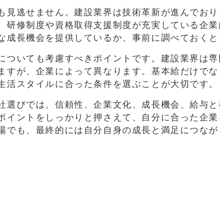
も見逃せません。建設業界は技術革新が進んでおり
、研修制度や資格取得支援制度が充実している企業
な成長機会を提供しているか、事前に調べておくと
についても考慮すべきポイントです。建設業界は専
ますが、企業によって異なります。基本給だけでな
生活スタイルに合った条件を選ぶことが大切です。
社選びでは、信頼性、企業文化、成長機会、給与と
ポイントをしっかりと押さえて、自分に合った企業
場でも、最終的には自分自身の成長と満足につなが