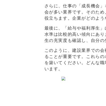
さらに、仕事の「成長機会」
会が多い業界です。そのため
役立ちます。企業がどのよう
最後に、「給与や福利厚生」
水準は比較的高い傾向にあり
生の充実度も確認し、自分の
このように、建設業界での会
ることが重要です。これらの
を築いてください。どんな職
います。