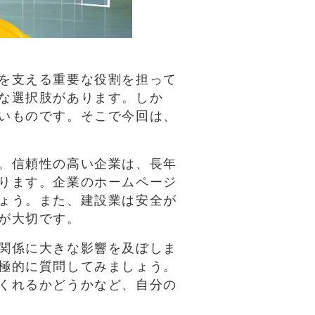
を支える重要な役割を担って
な選択肢があります。しか
いものです。そこで今回は、
。信頼性の高い企業は、長年
ります。企業のホームページ
ょう。また、建設業は安全が
が大切です。
関係に大きな影響を及ぼしま
極的に質問してみましょう。
くれるかどうかなど、自分の