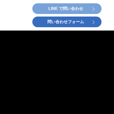
LINE で問い合わせ
問い合わせフォーム