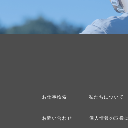
お仕事検索
私たちについて
お問い合わせ
個人情報の取扱