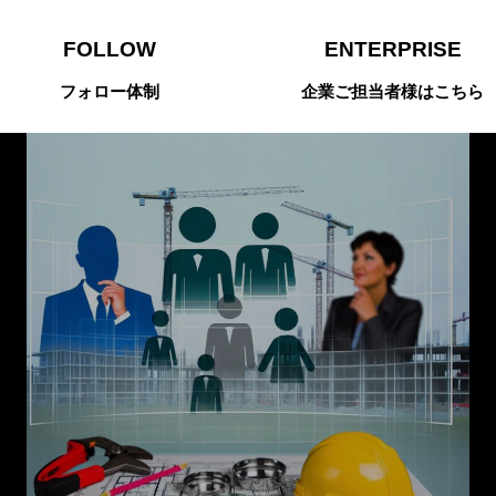
FOLLOW
ENTERPRISE
フォロー体制
企業ご担当者様はこちら