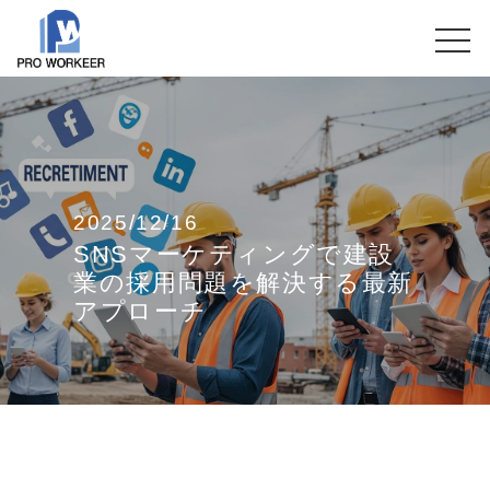
2025/12/16
SNSマーケティングで建設
業の採用問題を解決する最新
アプローチ