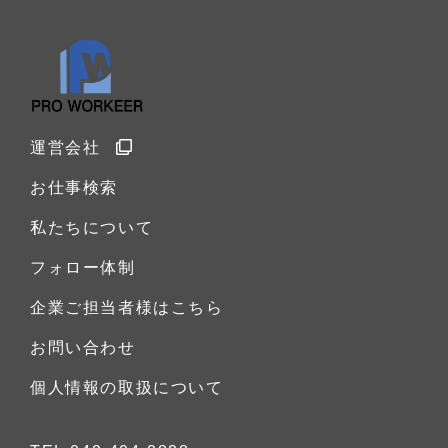
運営会社
お仕事検索
私たちについて
フォロー体制
企業ご担当者様はこちら
お問い合わせ
個人情報の取扱について