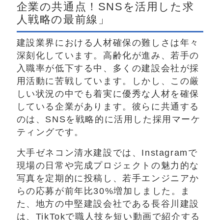
企業の共通点！SNSを活用した求
人戦略の最前線」
建設業界における人材確保の難しさは年々
深刻化しています。高齢化が進み、若手の
入職率が低下する中、多くの建設会社が採
用活動に苦戦しています。しかし、この厳
しい状況の中でも着実に優秀な人材を確保
している企業があります。彼らに共通する
のは、SNSを戦略的に活用した採用マーケ
ティングです。
大手ゼネコン清水建設では、Instagramで
現場の日常や完成プロジェクトの魅力的な
写真を定期的に投稿し、若手エンジニアか
らの応募が前年比30%増加しました。ま
た、地方の中堅建設会社である長谷川建設
は、TikTokで職人技を短い動画で紹介する