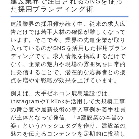
建設業界で注目されるSNSを使っ
た採用ブランディング術」
建設業界の採用難が続く中、従来の求人広
告だけでは若手人材の確保が難しくなって
います。そこで今、業界の先進企業が取り
入れているのがSNSを活用した採用ブラン
ディングです。求人情報を掲載するだけで
なく、企業の魅力や現場の雰囲気を日常的
に発信することで、潜在的な応募者との接
点を増やす戦略が効果を上げています。
例えば、大手ゼネコン鹿島建設では、
InstagramやTikTokを活用して大規模工事
の舞台裏や最新技術の導入事例を若手社員
が主体となって発信。「#建設業の本当の
姿」というハッシュタグを作り、建設業の
魅力を伝えるコンテンツを定期的に投稿し