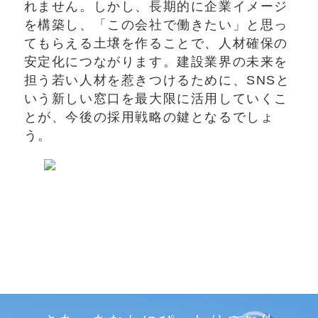
れません。しかし、長期的に企業イメージ
を構築し、「この会社で働きたい」と思っ
てもらえる土壌を作ることで、人材確保の
安定化につながります。建設業界の未来を
担う若い人材を惹きつけるために、SNSと
いう新しい窓口を最大限に活用していくこ
とが、今後の採用戦略の鍵となるでしょ
う。