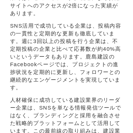
サイトへのアクセスが2倍になった実績が
あります。
SNS活用で成功している企業は、投稿内容
の一貫性と定期的な更新も徹底していま
す。週に3回以上の投稿を行う企業は、不
定期投稿の企業と比べて応募数が約40%高
いというデータもあります。鹿島建設の
Facebookページでは、プロジェクトの進
捗状況を定期的に更新し、フォロワーとの
継続的なエンゲージメントを実現していま
す。
人材確保に成功している建設業界のリーダ
ー企業は、SNSを単なる情報発信ツールで
はなく、ブランディングと採用を融合させ
た戦略的プラットフォームとして活用して
います。この最前線の取り組みは、建設業