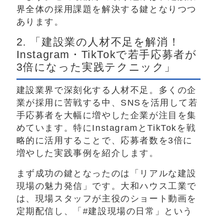
界全体の採用課題を解決する鍵となりつつ
あります。
2. 「建設業の人材不足を解消！
Instagram・TikTokで若手応募者が
3倍になった実践テクニック」
建設業界で深刻化する人材不足。多くの企
業が採用に苦戦する中、SNSを活用して若
手応募者を大幅に増やした企業が注目を集
めています。特にInstagramとTikTokを戦
略的に活用することで、応募者数を3倍に
増やした実践事例を紹介します。
まず成功の鍵となったのは「リアルな建設
現場の魅力発信」です。大和ハウス工業で
は、現場スタッフが主役のショート動画を
定期配信し、「#建設現場の日常」という