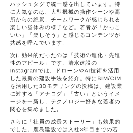
ハッシュタグで統一感を出しています。特
に人気なのは、大型機械の操作シーンや高
所からの絶景、チームワークが感じられる
楽しい昼休みの様子など。若者が「かっこ
いい」「楽しそう」と感じるコンテンツが
共感を呼んでいます。
次に効果的だったのは「技術の進化・先進
性のアピール」です。清水建設の
Instagramでは、ドローンやAI技術を活用
した最新の建設手法を紹介。特にBIM/CIM
を活用した3Dモデリングの投稿は、建設業
に対する「アナログ」「古い」というイメ
ージを一新し、テクノロジー好きな若者の
関心を集めました。
さらに「社員の成長ストーリー」も効果的
でした。鹿島建設では入社3年目までの若