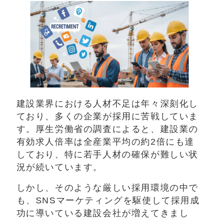
建設業界における人材不足は年々深刻化し
ており、多くの企業が採用に苦戦していま
す。厚生労働省の調査によると、建設業の
有効求人倍率は全産業平均の約2倍にも達
しており、特に若手人材の確保が難しい状
況が続いています。
しかし、そのような厳しい採用環境の中で
も、SNSマーケティングを駆使して採用成
功に導いている建設会社が増えてきまし