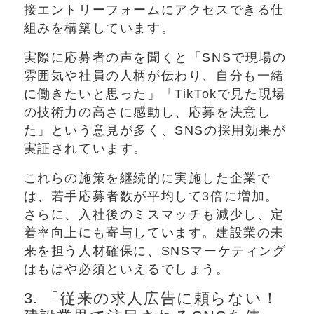
接エントリーフォームにアクセスできる仕
組みを構築しています。
実際に応募者の声を聞くと「SNSで現場の
雰囲気や社員の人柄が伝わり、自分も一緒
に働きたいと思った」「TikTokで見た現場
の技術力の高さに感動し、応募を決意し
た」という意見が多く、SNSの採用効果が
実証されています。
これらの施策を継続的に実施した企業で
は、若手応募者数が平均して3倍に増加。
さらに、入社後のミスマッチも減少し、定
着率向上にも寄与しています。建設業の未
来を担う人材確保に、SNSマーケティング
はもはや必須といえるでしょう。
3. 「従来の求人広告に頼らない！