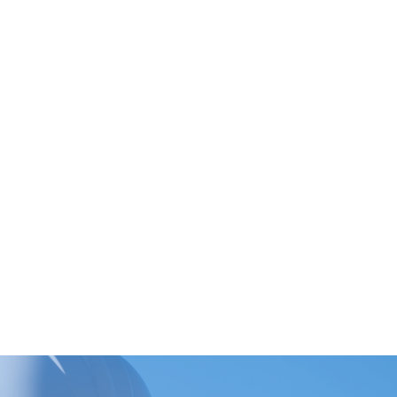
定して長く働ける仕事