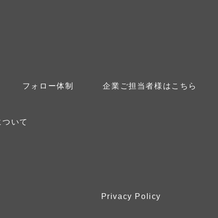
フォロー体制
企業ご担当者様はこちら
について
Privacy Policy