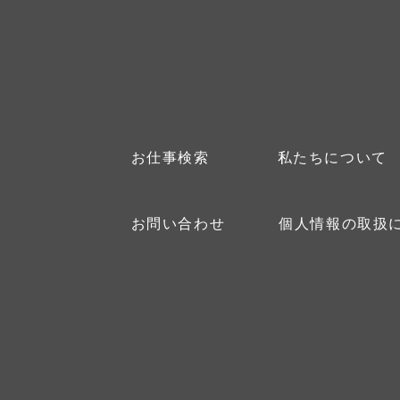
お仕事検索
私たちについて
お問い合わせ
個人情報の取扱