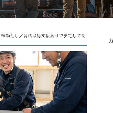
／転勤なし／資格取得支援ありで安定して長