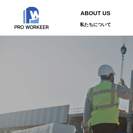
ABOUT US
私たちについて