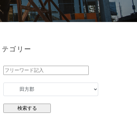
カテゴリー