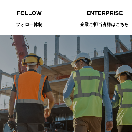
FOLLOW
ENTERPRISE
フォロー体制
企業ご担当者様はこちら