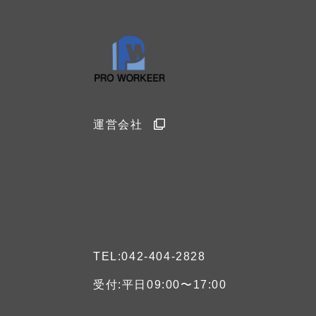
運営会社
TEL:042-404-2828
受付:平日09:00〜17:00