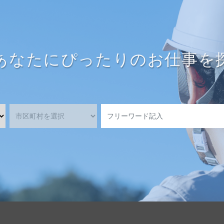
あなたにぴったりのお仕事を