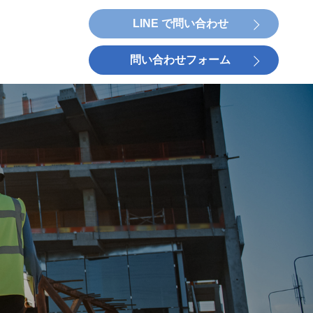
LINE で問い合わせ
問い合わせフォーム