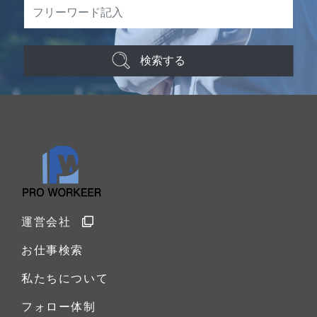
検索する
運営会社
お仕事検索
私たちについて
フォロー体制