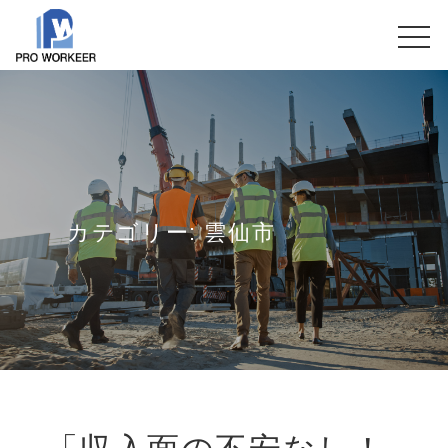
カテゴリー:
雲仙市