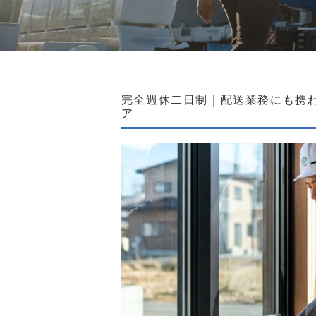
完全週休二日制｜配送業務にも携
ア