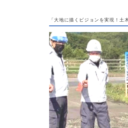
「大地に描くビジョンを実現！土