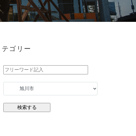
カテゴリー