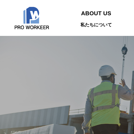
ABOUT US
私たちについて