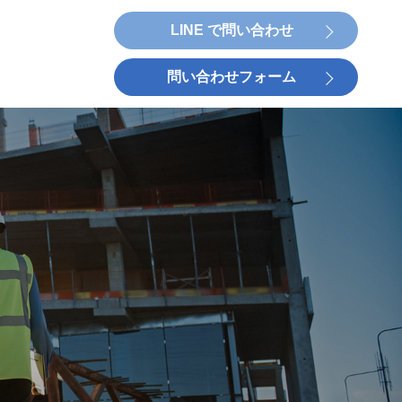
LINE で問い合わせ
問い合わせフォーム