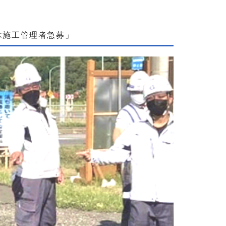
木施工管理者急募」