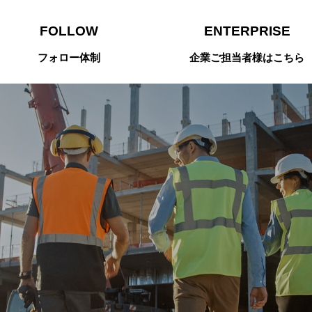
FOLLOW
ENTERPRISE
フォロー体制
企業ご担当者様はこちら