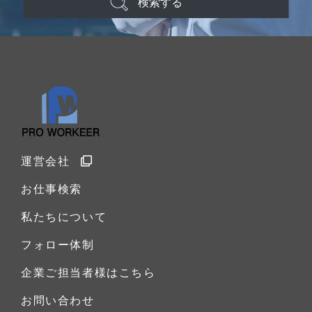
検索する
運営会社
お仕事検索
私たちについて
フォロー体制
企業ご担当者様はこちら
お問い合わせ