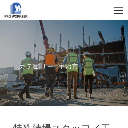
カテゴリー:
宇治市