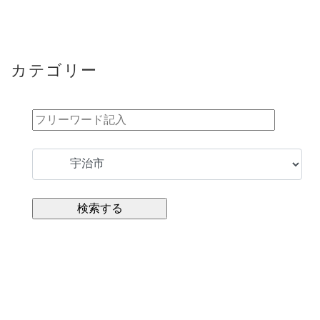
カテゴリー