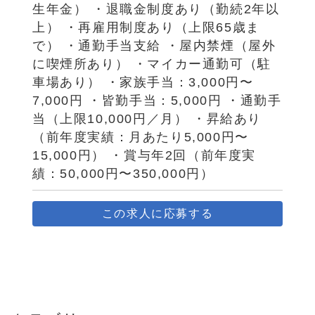
生年金） ・退職金制度あり（勤続2年以
上） ・再雇用制度あり（上限65歳ま
で） ・通勤手当支給 ・屋内禁煙（屋外
に喫煙所あり） ・マイカー通勤可（駐
車場あり） ・家族手当：3,000円〜
7,000円 ・皆勤手当：5,000円 ・通勤手
当（上限10,000円／月） ・昇給あり
（前年度実績：月あたり5,000円〜
15,000円） ・賞与年2回（前年度実
績：50,000円〜350,000円）
この求人に応募する