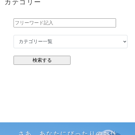
カテゴリー
さあ、あなたにぴったりのお仕