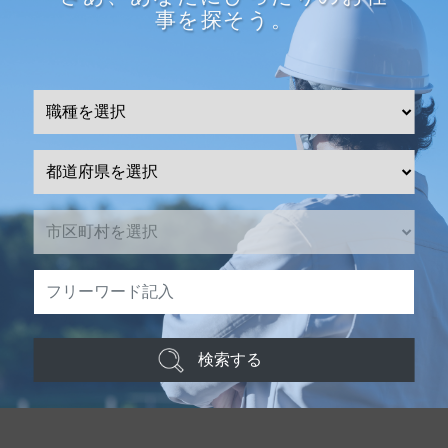
事を探そう。
検索する