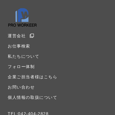
運営会社
お仕事検索
私たちについて
フォロー体制
企業ご担当者様はこちら
お問い合わせ
個人情報の取扱について
TEL:042-404-2828