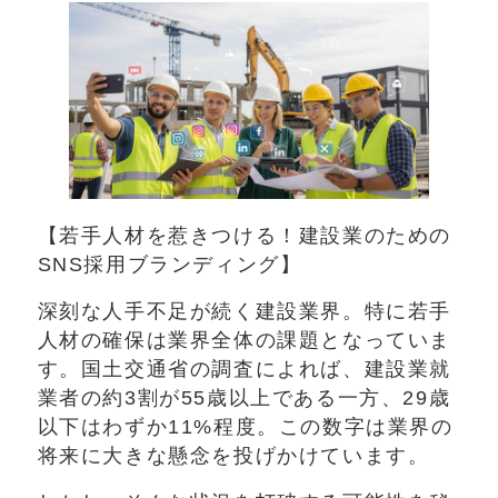
【若手人材を惹きつける！建設業のための
SNS採用ブランディング】
深刻な人手不足が続く建設業界。特に若手
人材の確保は業界全体の課題となっていま
す。国土交通省の調査によれば、建設業就
業者の約3割が55歳以上である一方、29歳
以下はわずか11%程度。この数字は業界の
将来に大きな懸念を投げかけています。