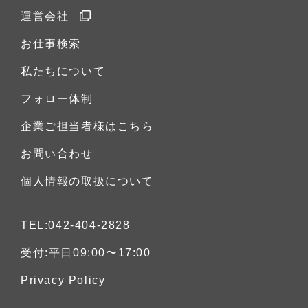
運営会社
お仕事検索
私たちについて
フォロー体制
企業ご担当者様はこちら
お問い合わせ
個人情報の取扱について
TEL:042-404-2828
受付:平日09:00〜17:00
Privacy Policy