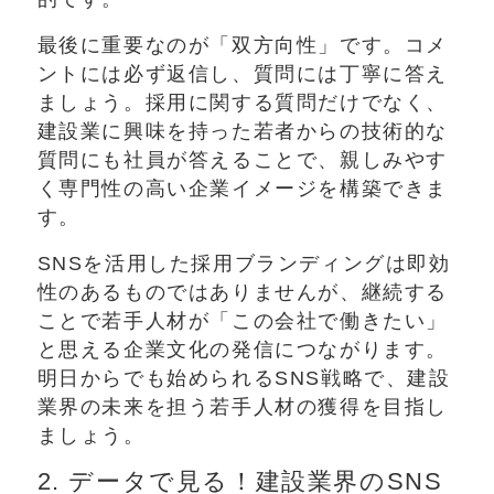
最後に重要なのが「双方向性」です。コメ
ントには必ず返信し、質問には丁寧に答え
ましょう。採用に関する質問だけでなく、
建設業に興味を持った若者からの技術的な
質問にも社員が答えることで、親しみやす
く専門性の高い企業イメージを構築できま
す。
SNSを活用した採用ブランディングは即効
性のあるものではありませんが、継続する
ことで若手人材が「この会社で働きたい」
と思える企業文化の発信につながります。
明日からでも始められるSNS戦略で、建設
業界の未来を担う若手人材の獲得を目指し
ましょう。
2. データで見る！建設業界のSNS