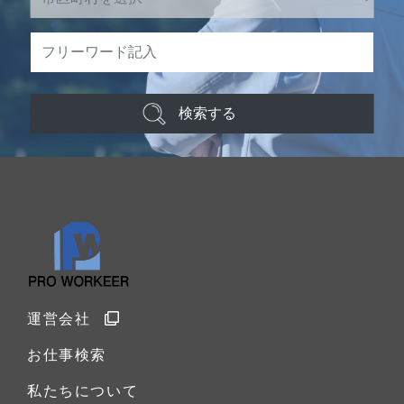
検索する
運営会社
お仕事検索
私たちについて