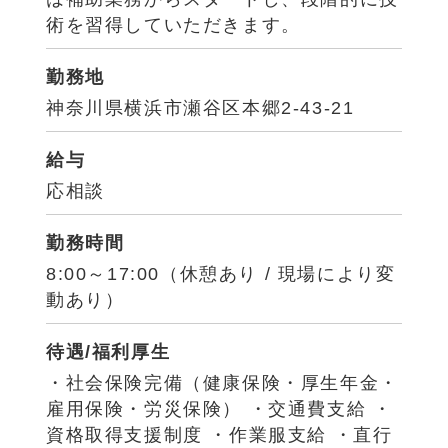
術を習得していただきます。
勤務地
神奈川県横浜市瀬谷区本郷2-43-21
給与
応相談
勤務時間
8:00～17:00（休憩あり / 現場により変
動あり）
待遇/福利厚生
・社会保険完備（健康保険・厚生年金・
雇用保険・労災保険） ・交通費支給 ・
資格取得支援制度 ・作業服支給 ・直行