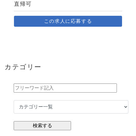
直帰可
この求人に応募する
カテゴリー