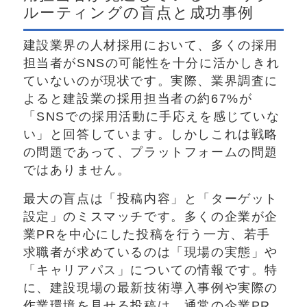
ルーティングの盲点と成功事例
建設業界の人材採用において、多くの採用
担当者がSNSの可能性を十分に活かしきれ
ていないのが現状です。実際、業界調査に
よると建設業の採用担当者の約67%が
「SNSでの採用活動に手応えを感じていな
い」と回答しています。しかしこれは戦略
の問題であって、プラットフォームの問題
ではありません。
最大の盲点は「投稿内容」と「ターゲット
設定」のミスマッチです。多くの企業が企
業PRを中心にした投稿を行う一方、若手
求職者が求めているのは「現場の実態」や
「キャリアパス」についての情報です。特
に、建設現場の最新技術導入事例や実際の
作業環境を見せる投稿は、通常の企業PR