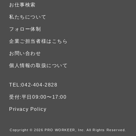
お仕事検索
私たちについて
フォロー体制
企業ご担当者様はこちら
お問い合わせ
個人情報の取扱について
TEL:042-404-2828
受付:平日09:00〜17:00
Privacy Policy
Copyright © 2026 PRO WORKEER, Inc.
All Rights Reserved.