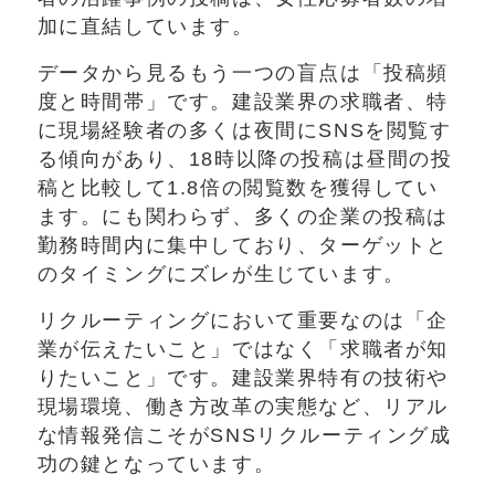
加に直結しています。
データから見るもう一つの盲点は「投稿頻
度と時間帯」です。建設業界の求職者、特
に現場経験者の多くは夜間にSNSを閲覧す
る傾向があり、18時以降の投稿は昼間の投
稿と比較して1.8倍の閲覧数を獲得してい
ます。にも関わらず、多くの企業の投稿は
勤務時間内に集中しており、ターゲットと
のタイミングにズレが生じています。
リクルーティングにおいて重要なのは「企
業が伝えたいこと」ではなく「求職者が知
りたいこと」です。建設業界特有の技術や
現場環境、働き方改革の実態など、リアル
な情報発信こそがSNSリクルーティング成
功の鍵となっています。