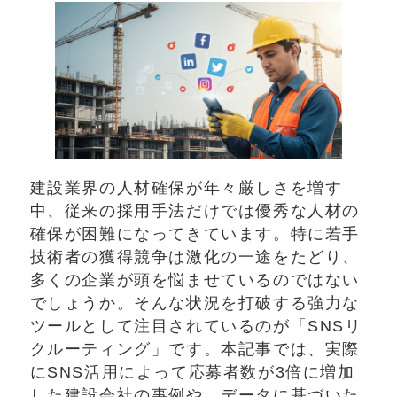
建設業界の人材確保が年々厳しさを増す
中、従来の採用手法だけでは優秀な人材の
確保が困難になってきています。特に若手
技術者の獲得競争は激化の一途をたどり、
多くの企業が頭を悩ませているのではない
でしょうか。そんな状況を打破する強力な
ツールとして注目されているのが「SNSリ
クルーティング」です。本記事では、実際
にSNS活用によって応募者数が3倍に増加
した建設会社の事例や、データに基づいた