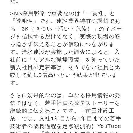
た。
SNS採用戦略で重要なのは「一貫性」と
「透明性」です。建設業界特有の課題であ
る「3K（きつい・汚い・危険）」のイメー
ジを払拭するだけでなく、実際の現場の姿
を隠さず伝えることが信頼につながりま
す。清水建設が実施した調査によると、入
社前に「リアルな職場環境」を知っていた
新入社員の定着率は、そうでない社員と比
較して約1.5倍高いという結果が出ていま
す。
さらに効果的なのは、単なる採用情報の発
信ではなく、若手社員の成長ストーリーを
継続的に伝えることです。「前田建設工
業」では、入社1年目から5年目までの若手
技術者の成長過程を定点観測的にYouTube