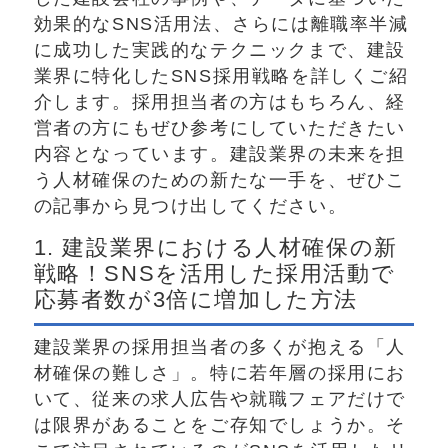
効果的なSNS活用法、さらには離職率半減
に成功した実践的なテクニックまで、建設
業界に特化したSNS採用戦略を詳しくご紹
介します。採用担当者の方はもちろん、経
営者の方にもぜひ参考にしていただきたい
内容となっています。建設業界の未来を担
う人材確保のための新たな一手を、ぜひこ
の記事から見つけ出してください。
1. 建設業界における人材確保の新
戦略！SNSを活用した採用活動で
応募者数が3倍に増加した方法
建設業界の採用担当者の多くが抱える「人
材確保の難しさ」。特に若年層の採用にお
いて、従来の求人広告や就職フェアだけで
は限界があることをご存知でしょうか。そ