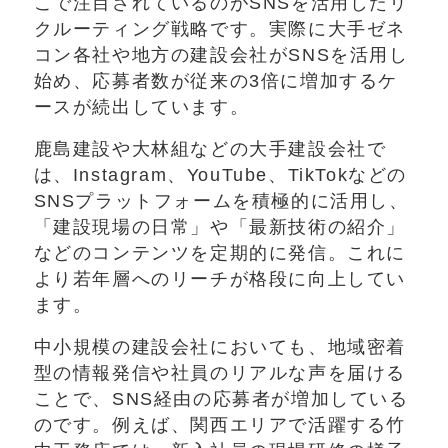
こで注目されているのがSNSを活用したリ
クルーティング戦略です。実際に大手ゼネ
コン各社や地方の建設会社がSNSを活用し
始め、応募者数が従来の3倍に増加するケ
ースが続出しています。
鹿島建設や大林組などの大手建設会社で
は、Instagram、YouTube、TikTokなどの
SNSプラットフォームを積極的に活用し、
「建設現場の日常」や「最新技術の紹介」
などのコンテンツを定期的に発信。これに
より若年層へのリーチが格段に向上してい
ます。
中小規模の建設会社においても、地域密着
型の情報発信や社員のリアルな声を届ける
ことで、SNS経由の応募者が増加している
のです。例えば、関西エリアで活躍する竹