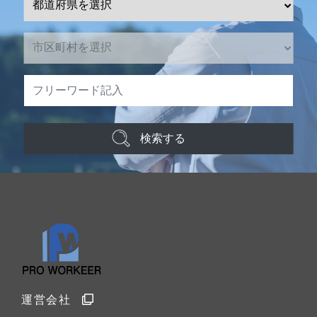
検索する
運営会社