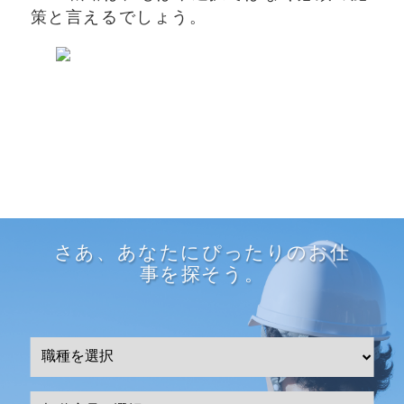
策と言えるでしょう。
さあ、あなたにぴったりのお仕
事を探そう。