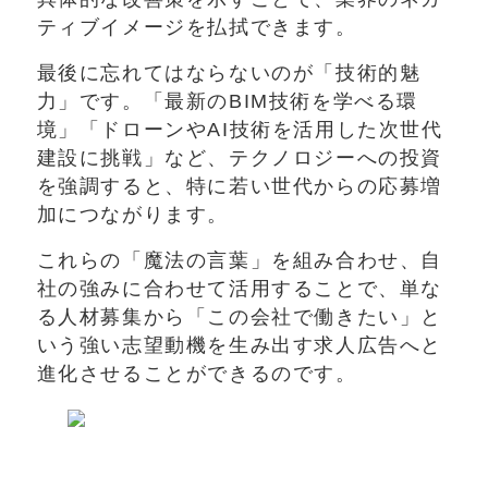
ティブイメージを払拭できます。
最後に忘れてはならないのが「技術的魅
力」です。「最新のBIM技術を学べる環
境」「ドローンやAI技術を活用した次世代
建設に挑戦」など、テクノロジーへの投資
を強調すると、特に若い世代からの応募増
加につながります。
これらの「魔法の言葉」を組み合わせ、自
社の強みに合わせて活用することで、単な
る人材募集から「この会社で働きたい」と
いう強い志望動機を生み出す求人広告へと
進化させることができるのです。