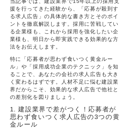
当記事では、建設業界で15年以上の採用支
援を行ってきた経験から、「応募が殺到す
る求人広告」の具体的な書き方とそのポイ
ントを徹底解説します。採用に苦戦してい
る企業様も、これから採用を強化したい企
業様も、明日から即実践できる効果的な方
法をお伝えします。
特に「応募者が思わず食いつく黄金ルー
ル」や「採用成功企業のテクニック」を知
ることで、あなたの会社の求人広告も大き
く変わるはずです。人材不足に悩む建設業
界だからこそ、効果的な求人広告で他社と
の差別化を図りましょう。
1. 建設業界で差がつく！応募者が
思わず食いつく求人広告の3つの黄
金ルール