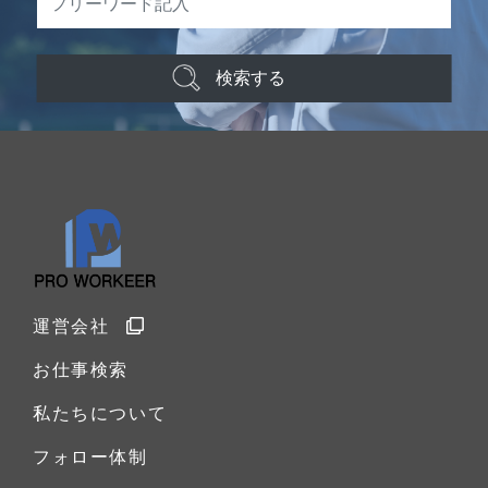
検索する
運営会社
お仕事検索
私たちについて
フォロー体制