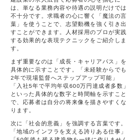
は、単なる業務内容や待遇の説明だけでは
不十分です。求職者の心に響く「魔法の言
葉」を使うことで、志望動機を強く引き出
すことができます。人材採用のプロが実践
する効果的な表現テクニックをご紹介しま
す。
まず重要なのは「成長・キャリアパス」を
具体的に示すことです。「未経験からでも
2年で現場監督へステップアップ可能」
「入社5年で平均年収600万円達成者多数」
といった具体的な数字と時間軸を示すこと
で、応募者は自分の将来像を描きやすくな
ります。
次に「社会的意義」を強調する言葉です。
「地域のインフラを支える誇りある仕事」
「50年後も残る建造物を一緒に作りません