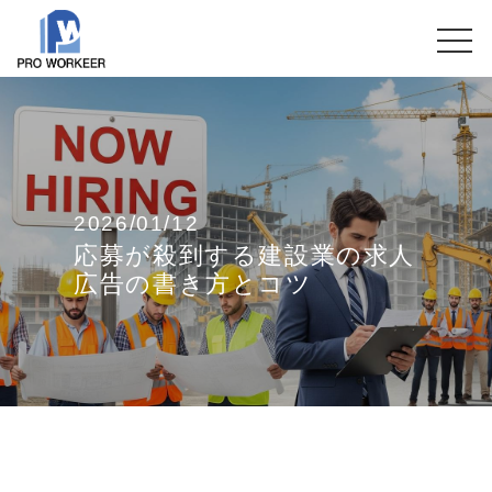
2026/01/12
応募が殺到する建設業の求人
広告の書き方とコツ