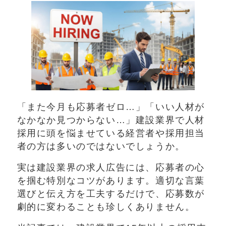
「また今月も応募者ゼロ…」「いい人材が
なかなか見つからない…」建設業界で人材
採用に頭を悩ませている経営者や採用担当
者の方は多いのではないでしょうか。
実は建設業界の求人広告には、応募者の心
を掴む特別なコツがあります。適切な言葉
選びと伝え方を工夫するだけで、応募数が
劇的に変わることも珍しくありません。