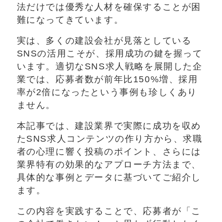
法だけでは優秀な人材を確保することが困
難になってきています。
実は、多くの建設会社が見落としている
SNSの活用こそが、採用成功の鍵を握って
います。適切なSNS求人戦略を展開した企
業では、応募者数が前年比150%増、採用
率が2倍になったという事例も珍しくあり
ません。
本記事では、建設業界で実際に成功を収め
たSNS求人コンテンツの作り方から、求職
者の心理に響く投稿のポイント、さらには
業界特有の効果的なアプローチ方法まで、
具体的な事例とデータに基づいてご紹介し
ます。
この内容を実践することで、応募者が「こ