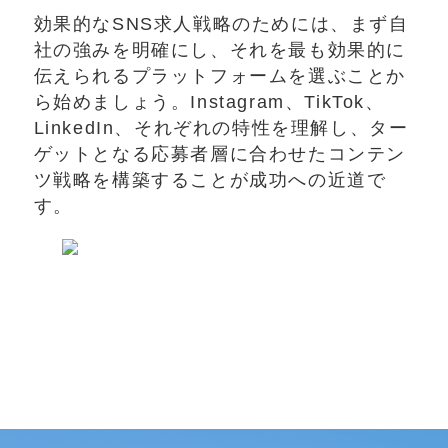
効果的なSNS求人戦略のためには、まず自
社の強みを明確にし、それを最も効果的に
伝えられるプラットフォームを選ぶことか
ら始めましょう。Instagram、TikTok、
LinkedIn、それぞれの特性を理解し、ター
ゲットとなる応募者層に合わせたコンテン
ツ戦略を構築することが成功への近道で
す。