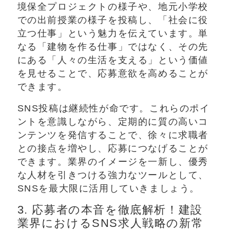
境保全プロジェクトの様子や、地元小学校
での出前授業の様子を投稿し、「社会に役
立つ仕事」という魅力を伝えています。単
なる「建物を作る仕事」ではなく、その先
にある「人々の生活を支える」という価値
を見せることで、応募意欲を高めることが
できます。
SNS投稿は継続性が命です。これらのポイ
ントを意識しながら、定期的に質の高いコ
ンテンツを発信することで、徐々に求職者
との接点を増やし、応募につなげることが
できます。業界のイメージを一新し、優秀
な人材を引きつける強力なツールとして、
SNSを最大限に活用していきましょう。
3. 応募者の本音を徹底解析！建設
業界におけるSNS求人戦略の新常