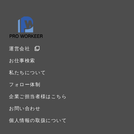
運営会社
お仕事検索
私たちについて
フォロー体制
企業ご担当者様はこちら
お問い合わせ
個人情報の取扱について