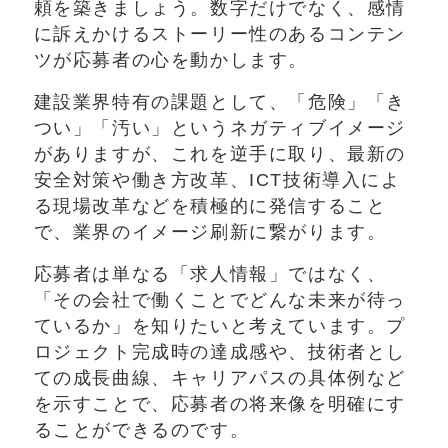
頼を築きましょう。数字だけでなく、感情
に訴えかけるストーリー性のあるコンテン
ツが応募者の心を動かします。
建設業界特有の課題として、「危険」「き
つい」「汚い」というネガティブイメージ
がありますが、これを逆手に取り、最新の
安全対策や働き方改革、ICT技術導入によ
る現場改革などを積極的に発信すること
で、業界のイメージ刷新に繋がります。
応募者は単なる「求人情報」ではなく、
「その会社で働くことでどんな未来が待っ
ているか」を知りたいと考えています。プ
ロジェクト完成時の達成感や、技術者とし
ての成長曲線、キャリアパスの具体例など
を示すことで、応募者の将来像を明確にす
ることができるのです。