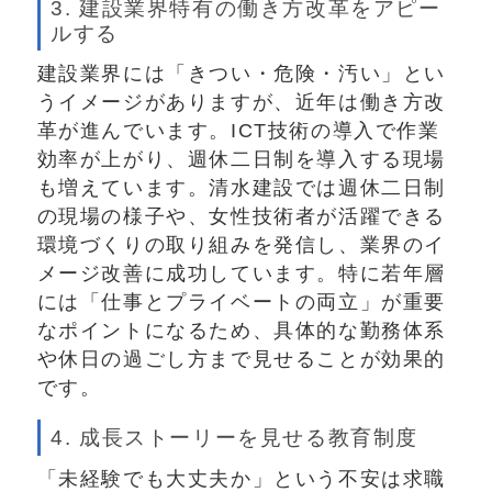
3. 建設業界特有の働き方改革をアピー
ルする
建設業界には「きつい・危険・汚い」とい
うイメージがありますが、近年は働き方改
革が進んでいます。ICT技術の導入で作業
効率が上がり、週休二日制を導入する現場
も増えています。清水建設では週休二日制
の現場の様子や、女性技術者が活躍できる
環境づくりの取り組みを発信し、業界のイ
メージ改善に成功しています。特に若年層
には「仕事とプライベートの両立」が重要
なポイントになるため、具体的な勤務体系
や休日の過ごし方まで見せることが効果的
です。
4. 成長ストーリーを見せる教育制度
「未経験でも大丈夫か」という不安は求職