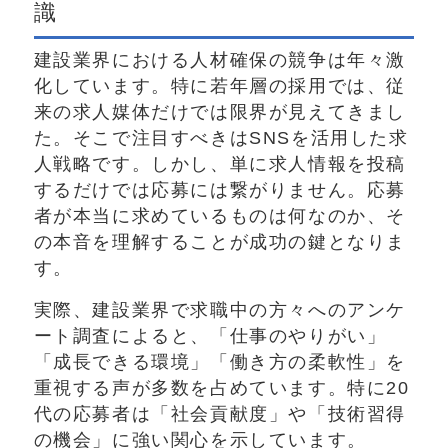
識
建設業界における人材確保の競争は年々激
化しています。特に若年層の採用では、従
来の求人媒体だけでは限界が見えてきまし
た。そこで注目すべきはSNSを活用した求
人戦略です。しかし、単に求人情報を投稿
するだけでは応募には繋がりません。応募
者が本当に求めているものは何なのか、そ
の本音を理解することが成功の鍵となりま
す。
実際、建設業界で求職中の方々へのアンケ
ート調査によると、「仕事のやりがい」
「成長できる環境」「働き方の柔軟性」を
重視する声が多数を占めています。特に20
代の応募者は「社会貢献度」や「技術習得
の機会」に強い関心を示しています。