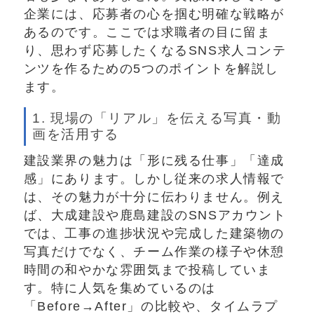
企業には、応募者の心を掴む明確な戦略が
あるのです。ここでは求職者の目に留ま
り、思わず応募したくなるSNS求人コンテ
ンツを作るための5つのポイントを解説し
ます。
1. 現場の「リアル」を伝える写真・動
画を活用する
建設業界の魅力は「形に残る仕事」「達成
感」にあります。しかし従来の求人情報で
は、その魅力が十分に伝わりません。例え
ば、大成建設や鹿島建設のSNSアカウント
では、工事の進捗状況や完成した建築物の
写真だけでなく、チーム作業の様子や休憩
時間の和やかな雰囲気まで投稿していま
す。特に人気を集めているのは
「Before→After」の比較や、タイムラプ