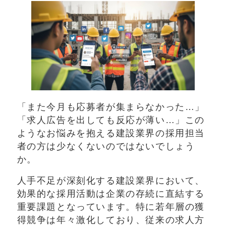
「また今月も応募者が集まらなかった…」
「求人広告を出しても反応が薄い…」この
ようなお悩みを抱える建設業界の採用担当
者の方は少なくないのではないでしょう
か。
人手不足が深刻化する建設業界において、
効果的な採用活動は企業の存続に直結する
重要課題となっています。特に若年層の獲
得競争は年々激化しており、従来の求人方