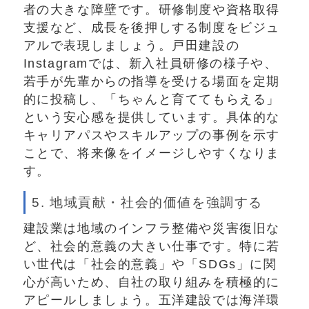
者の大きな障壁です。研修制度や資格取得
支援など、成長を後押しする制度をビジュ
アルで表現しましょう。戸田建設の
Instagramでは、新入社員研修の様子や、
若手が先輩からの指導を受ける場面を定期
的に投稿し、「ちゃんと育ててもらえる」
という安心感を提供しています。具体的な
キャリアパスやスキルアップの事例を示す
ことで、将来像をイメージしやすくなりま
す。
5. 地域貢献・社会的価値を強調する
建設業は地域のインフラ整備や災害復旧な
ど、社会的意義の大きい仕事です。特に若
い世代は「社会的意義」や「SDGs」に関
心が高いため、自社の取り組みを積極的に
アピールしましょう。五洋建設では海洋環