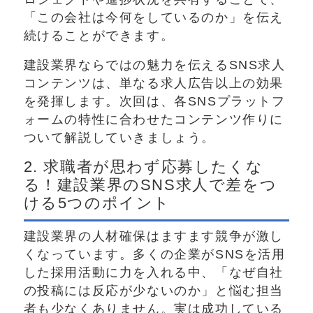
「この会社は今何をしているのか」を伝え
続けることができます。
建設業界ならではの魅力を伝えるSNS求人
コンテンツは、単なる求人広告以上の効果
を発揮します。次回は、各SNSプラットフ
ォームの特性に合わせたコンテンツ作りに
ついて解説していきましょう。
2. 求職者が思わず応募したくな
る！建設業界のSNS求人で差をつ
ける5つのポイント
建設業界の人材確保はますます競争が激し
くなっています。多くの企業がSNSを活用
した採用活動に力を入れる中、「なぜ自社
の投稿には反応が少ないのか」と悩む担当
者も少なくありません。実は成功している