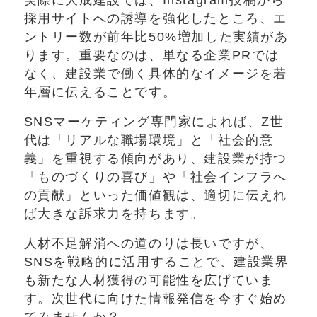
採用サイトへの誘導を強化したところ、エ
ントリー数が前年比50%増加した実績があ
ります。重要なのは、単なる企業PRでは
なく、建設業で働く具体的なイメージを若
年層に伝えることです。
SNSマーケティング専門家によれば、Z世
代は「リアルな職場環境」と「社会的意
義」を重視する傾向があり、建設業が持つ
「ものづくりの喜び」や「社会インフラへ
の貢献」といった価値観は、適切に伝えれ
ば大きな訴求力を持ちます。
人材不足解消への道のりは長いですが、
SNSを戦略的に活用することで、建設業界
も新たな人材獲得の可能性を広げていま
す。次世代に向けた情報発信を今すぐ始め
てみませんか？