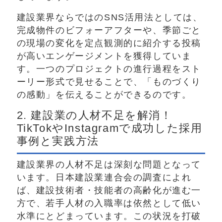
建設業界ならではのSNS活用法としては、
完成物件のビフォーアフターや、季節ごと
の現場の変化を定点観測的に紹介する投稿
が高いエンゲージメントを獲得していま
す。一つのプロジェクトの進行過程をスト
ーリー形式で見せることで、「ものづくり
の感動」を伝えることができるのです。
2. 建設業の人材不足を解消！
TikTokやInstagramで成功した採用
事例と実践方法
建設業界の人材不足は深刻な問題となって
います。日本建設業連合会の調査によれ
ば、建設技術者・技能者の高齢化が進む一
方で、若手人材の入職率は依然として低い
水準にとどまっています。この状況を打破