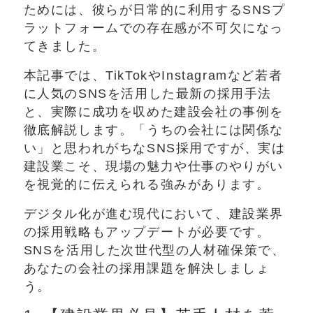
ためには、彼らが日常的に利用するSNSプ
ラットフォームでの存在感が不可欠になっ
てきました。
本記事では、TikTokやInstagramなど若者
に人気のSNSを活用した最新の採用手法
と、実際に成功を収めた建設会社の事例を
徹底解説します。「うちの会社には関係な
い」と思われがちなSNS採用ですが、実は
建設業こそ、現場の魅力や仕事のやりがい
を視覚的に伝えられる強みがあります。
デジタル化が進む現代において、建設業界
の採用戦略もアップデートが必要です。
SNSを活用した次世代型の人材確保策で、
あなたの会社の採用課題を解決しましょ
う。