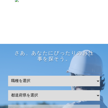
さあ、あなたにぴったりのお仕
事を探そう。