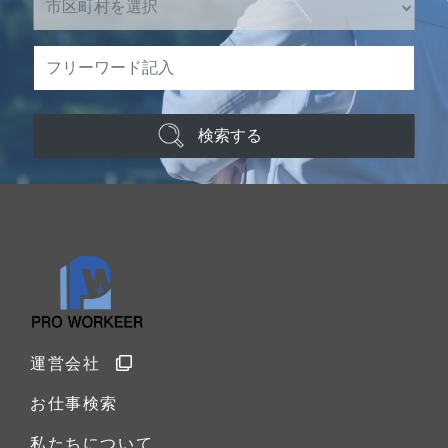
検索する
運営会社
お仕事検索
私たちについて