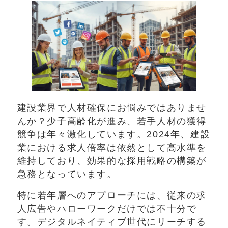
建設業界で人材確保にお悩みではありませ
んか？少子高齢化が進み、若手人材の獲得
競争は年々激化しています。2024年、建設
業における求人倍率は依然として高水準を
維持しており、効果的な採用戦略の構築が
急務となっています。
特に若年層へのアプローチには、従来の求
人広告やハローワークだけでは不十分で
す。デジタルネイティブ世代にリーチする