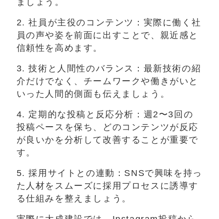
ましょう。
2. 社員が主役のコンテンツ：実際に働く社
員の声や姿を前面に出すことで、親近感と
信頼性を高めます。
3. 技術と人間性のバランス：最新技術の紹
介だけでなく、チームワークや働きがいと
いった人間的側面も伝えましょう。
4. 定期的な投稿と反応分析：週2〜3回の
投稿ペースを保ち、どのコンテンツが反応
が良いかを分析して改善することが重要で
す。
5. 採用サイトとの連動：SNSで興味を持っ
た人材をスムーズに採用プロセスに誘導す
る仕組みを整えましょう。
実際に大成建設では、Instagram投稿から