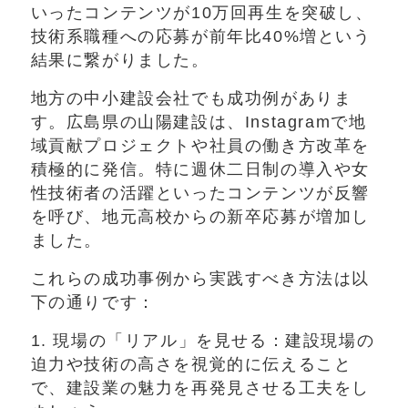
いったコンテンツが10万回再生を突破し、
技術系職種への応募が前年比40%増という
結果に繋がりました。
地方の中小建設会社でも成功例がありま
す。広島県の山陽建設は、Instagramで地
域貢献プロジェクトや社員の働き方改革を
積極的に発信。特に週休二日制の導入や女
性技術者の活躍といったコンテンツが反響
を呼び、地元高校からの新卒応募が増加し
ました。
これらの成功事例から実践すべき方法は以
下の通りです：
1. 現場の「リアル」を見せる：建設現場の
迫力や技術の高さを視覚的に伝えること
で、建設業の魅力を再発見させる工夫をし