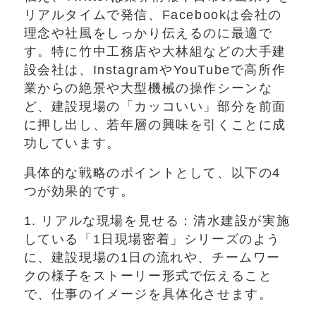
リアルタイムで発信、Facebookは会社の
理念や社風をしっかり伝えるのに最適で
す。特に竹中工務店や大林組などの大手建
設会社は、InstagramやYouTubeで高所作
業からの絶景や大型機械の操作シーンな
ど、建設現場の「カッコいい」部分を前面
に押し出し、若年層の興味を引くことに成
功しています。
具体的な戦略のポイントとして、以下の4
つが効果的です。
1. リアルな現場を見せる：清水建設が実施
している「1日現場密着」シリーズのよう
に、建設現場の1日の流れや、チームワー
クの様子をストーリー形式で伝えること
で、仕事のイメージを具体化させます。