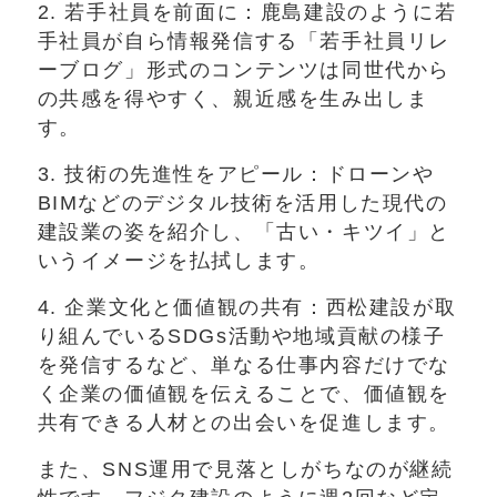
2. 若手社員を前面に：鹿島建設のように若
手社員が自ら情報発信する「若手社員リレ
ーブログ」形式のコンテンツは同世代から
の共感を得やすく、親近感を生み出しま
す。
3. 技術の先進性をアピール：ドローンや
BIMなどのデジタル技術を活用した現代の
建設業の姿を紹介し、「古い・キツイ」と
いうイメージを払拭します。
4. 企業文化と価値観の共有：西松建設が取
り組んでいるSDGs活動や地域貢献の様子
を発信するなど、単なる仕事内容だけでな
く企業の価値観を伝えることで、価値観を
共有できる人材との出会いを促進します。
また、SNS運用で見落としがちなのが継続