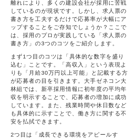
離れにより、多くの建設会社が採用に苦戦
しているのが現状です。しかし、求人票の
書き方を工夫するだけで応募率が大幅にア
ップすることをご存知でしょうか？ここで
は、採用のプロが実践している「求人票の
書き方」の3つのコツをご紹介します。
まず1つ目のコツは「具体的な数字を盛り
込む」ことです。「高収入」という表現よ
りも「月給30万円以上可能」と記載する方
が応募者の目を引きます。大手ゼネコン大
林組では、新卒採用情報に初年度の平均年
収を明示することで、応募者の増加に成功
しています。また、残業時間や休日数など
も具体的に示すことで、働き方に関する不
安を払拭できます。
2つ目は「成長できる環境をアピールす