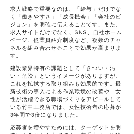
求人戦略で重要なのは、「給与」だけでな
く「働きやすさ」「成長機会」「会社のビ
ジョン」を明確に伝えることです。また、
求人サイトだけでなく、SNS、自社ホーム
ページ、従業員紹介制度など、複数のチャ
ネルを組み合わせることで効果が高まりま
す。
建設業界特有の課題として「きつい・汚
い・危険」というイメージがありますが、
これを払拭する取り組みも効果的です。最
新技術の導入による作業環境の改善や、女
性が活躍できる職場づくりをアピールして
いる竹中工務店では、女性技術者の応募が
3年間で3倍になりました。
応募者を増やすためには、ターゲットを明