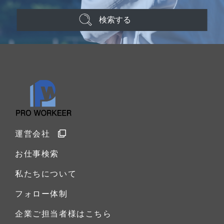
検索する
運営会社
お仕事検索
私たちについて
フォロー体制
企業ご担当者様はこちら