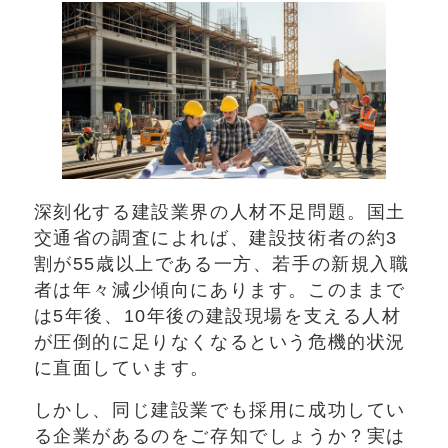
深刻化する建設業界の人材不足問題。国土
交通省の調査によれば、建設技術者の約3
割が55歳以上である一方、若手の新規入職
者は年々減少傾向にあります。このままで
は5年後、10年後の建設現場を支える人材
が圧倒的に足りなくなるという危機的状況
に直面しています。
しかし、同じ建設業でも採用に成功してい
る企業があるのをご存知でしょうか？実は