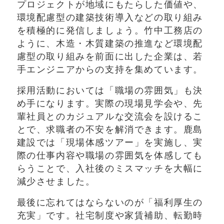
プロジェクトが地域にもたらした価値や、
環境配慮型の建築技術導入などの取り組み
を積極的に発信しましょう。竹中工務店の
ように、木造・木質建築の推進など環境配
慮型の取り組みを前面に出した企業は、若
手エンジニアからの支持を集めています。
採用活動においては「職場の雰囲気」も決
め手になります。実際の現場見学会や、先
輩社員とのカジュアルな交流会を設けるこ
とで、求職者の不安を解消できます。鹿島
建設では「現場体感ツアー」を実施し、実
際の仕事内容や職場の雰囲気を体感しても
らうことで、入社後のミスマッチを大幅に
減少させました。
最後に忘れてはならないのが「福利厚生の
充実」です。社宅制度や家賃補助、転勤時