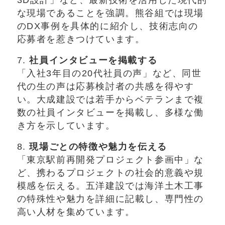
な現場であることを強調。熊谷組では現場
のDX事例を具体的に紹介し、技術志向の
応募者を惹きつけています。
7.
社員インタビューを掲載する
「入社3年目の20代社員の声」など、同世
代の生の声は応募検討者の共感を得やす
い。大成建設では若手からベテランまで複
数の社員インタビューを掲載し、多様な働
き方を示しています。
8.
現場ごとの特徴や魅力を伝える
「東京駅前再開発プロジェクト参画中」な
ど、携わるプロジェクトの社会的意義や規
模感を伝える。五洋建設では海洋土木工事
の特殊性や魅力を詳細に記載し、専門性の
高い人材を集めています。