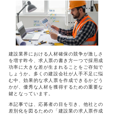
建設業界における人材確保の競争が激しさ
を増す昨今、求人票の書き方一つで採用成
功率に大きな差が生まれることをご存知で
しょうか。多くの建設会社が人手不足に悩
む中、効果的な求人票を作成できるかどう
かが、優秀な人材を獲得するための重要な
鍵となっています。
本記事では、応募者の目を引き、他社との
差別化を図るための「建設業の求人票作成