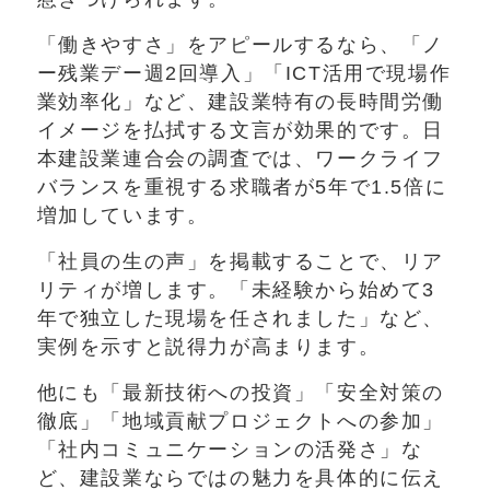
「働きやすさ」をアピールするなら、「ノ
ー残業デー週2回導入」「ICT活用で現場作
業効率化」など、建設業特有の長時間労働
イメージを払拭する文言が効果的です。日
本建設業連合会の調査では、ワークライフ
バランスを重視する求職者が5年で1.5倍に
増加しています。
「社員の生の声」を掲載することで、リア
リティが増します。「未経験から始めて3
年で独立した現場を任されました」など、
実例を示すと説得力が高まります。
他にも「最新技術への投資」「安全対策の
徹底」「地域貢献プロジェクトへの参加」
「社内コミュニケーションの活発さ」な
ど、建設業ならではの魅力を具体的に伝え