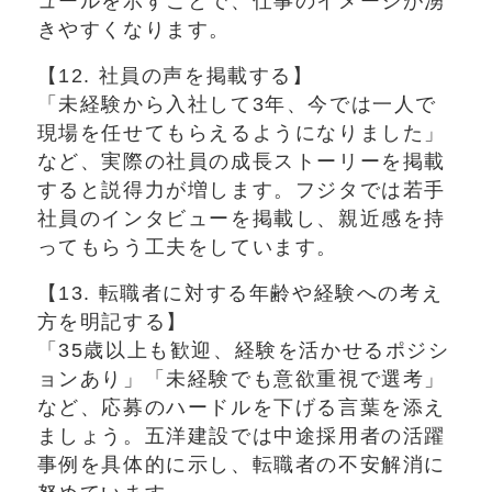
ュールを示すことで、仕事のイメージが湧
きやすくなります。
【12. 社員の声を掲載する】
「未経験から入社して3年、今では一人で
現場を任せてもらえるようになりました」
など、実際の社員の成長ストーリーを掲載
すると説得力が増します。フジタでは若手
社員のインタビューを掲載し、親近感を持
ってもらう工夫をしています。
【13. 転職者に対する年齢や経験への考え
方を明記する】
「35歳以上も歓迎、経験を活かせるポジシ
ョンあり」「未経験でも意欲重視で選考」
など、応募のハードルを下げる言葉を添え
ましょう。五洋建設では中途採用者の活躍
事例を具体的に示し、転職者の不安解消に