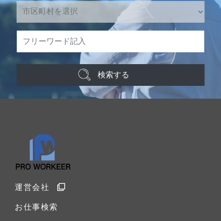
検索する
運営会社
お仕事検索