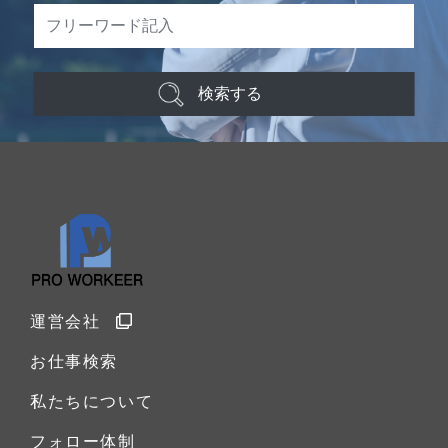
検索する
運営会社
お仕事検索
私たちについて
フォロー体制