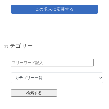
この求人に応募する
カテゴリー