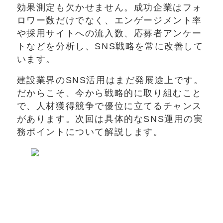
効果測定も欠かせません。成功企業はフォ
ロワー数だけでなく、エンゲージメント率
や採用サイトへの流入数、応募者アンケー
トなどを分析し、SNS戦略を常に改善して
います。
建設業界のSNS活用はまだ発展途上です。
だからこそ、今から戦略的に取り組むこと
で、人材獲得競争で優位に立てるチャンス
があります。次回は具体的なSNS運用の実
務ポイントについて解説します。