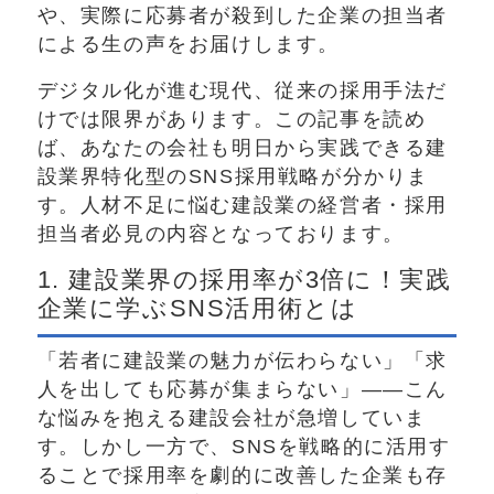
や、実際に応募者が殺到した企業の担当者
による生の声をお届けします。
デジタル化が進む現代、従来の採用手法だ
けでは限界があります。この記事を読め
ば、あなたの会社も明日から実践できる建
設業界特化型のSNS採用戦略が分かりま
す。人材不足に悩む建設業の経営者・採用
担当者必見の内容となっております。
1. 建設業界の採用率が3倍に！実践
企業に学ぶSNS活用術とは
「若者に建設業の魅力が伝わらない」「求
人を出しても応募が集まらない」——こん
な悩みを抱える建設会社が急増していま
す。しかし一方で、SNSを戦略的に活用す
ることで採用率を劇的に改善した企業も存