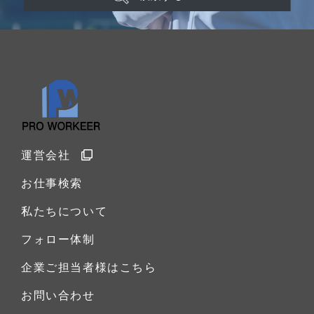
運営会社
お仕事検索
私たちについて
フォロー体制
企業ご担当者様はこちら
お問い合わせ