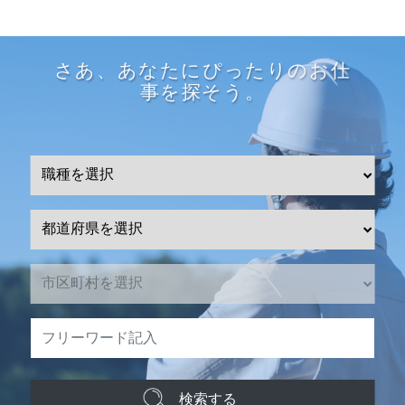
さあ、あなたにぴったりのお仕
事を探そう。
検索する