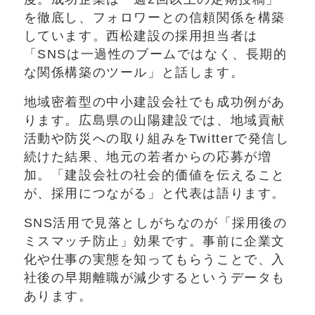
を徹底し、フォロワーとの信頼関係を構築
しています。西松建設の採用担当者は
「SNSは一過性のブームではなく、長期的
な関係構築のツール」と話します。
地域密着型の中小建設会社でも成功例があ
ります。広島県の山陽建設では、地域貢献
活動や防災への取り組みをTwitterで発信し
続けた結果、地元の若者からの応募が増
加。「建設会社の社会的価値を伝えること
が、採用につながる」と代表は語ります。
SNS活用で見落としがちなのが「採用後の
ミスマッチ防止」効果です。事前に企業文
化や仕事の実態を知ってもらうことで、入
社後の早期離職が減少するというデータも
あります。