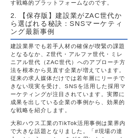
す戦略的プラットフォームなのです。
2. 【保存版】建設業がZAC世代か
ら選ばれる秘訣：SNSマーケティ
ング最新事例
建設業界でも若手人材の確保が喫緊の課題
となるなか、Z世代・アルファ世代・ミレ
ニアル世代（ZAC世代）へのアプローチ方
法を根本から見直す企業が増えています。
従来の求人媒体だけでは若年層にリーチで
きない現実を受け、SNSを活用した採用マ
ーケティングが注目されています。実際に
成果を出している企業の事例から、効果的
な戦略を紹介します。
大和ハウス工業のTikTok活用事例は業界内
で大きな話題となりました。「#現場の達