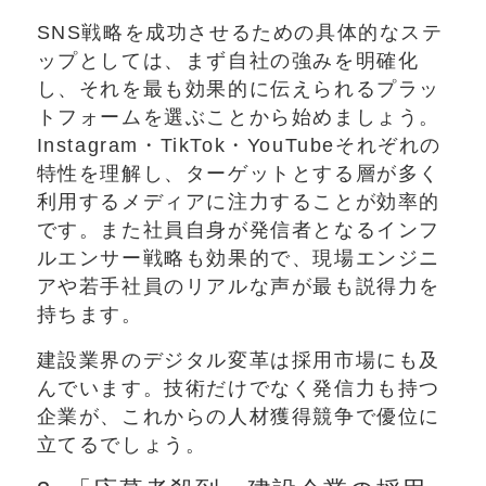
SNS戦略を成功させるための具体的なステ
ップとしては、まず自社の強みを明確化
し、それを最も効果的に伝えられるプラッ
トフォームを選ぶことから始めましょう。
Instagram・TikTok・YouTubeそれぞれの
特性を理解し、ターゲットとする層が多く
利用するメディアに注力することが効率的
です。また社員自身が発信者となるインフ
ルエンサー戦略も効果的で、現場エンジニ
アや若手社員のリアルな声が最も説得力を
持ちます。
建設業界のデジタル変革は採用市場にも及
んでいます。技術だけでなく発信力も持つ
企業が、これからの人材獲得競争で優位に
立てるでしょう。