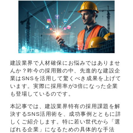
建設業界で人材確保にお悩みではありませ
んか？昨今の採用難の中、先進的な建設企
業はSNSを活用して驚くべき成果を上げて
います。実際に採用率が3倍になった企業
も登場しているのです。
本記事では、建設業界特有の採用課題を解
決するSNS活用術を、成功事例とともに詳
しくご紹介します。特に若い世代から「選
ばれる企業」になるための具体的な手法