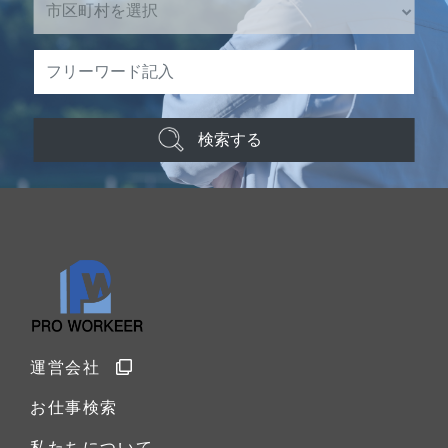
検索する
運営会社
お仕事検索
私たちについて