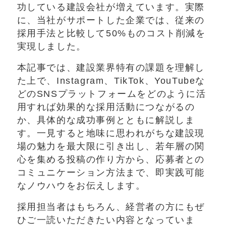
功している建設会社が増えています。実際
に、当社がサポートした企業では、従来の
採用手法と比較して50%ものコスト削減を
実現しました。
本記事では、建設業界特有の課題を理解し
た上で、Instagram、TikTok、YouTubeな
どのSNSプラットフォームをどのように活
用すれば効果的な採用活動につながるの
か、具体的な成功事例とともに解説しま
す。一見すると地味に思われがちな建設現
場の魅力を最大限に引き出し、若年層の関
心を集める投稿の作り方から、応募者との
コミュニケーション方法まで、即実践可能
なノウハウをお伝えします。
採用担当者はもちろん、経営者の方にもぜ
ひご一読いただきたい内容となっていま