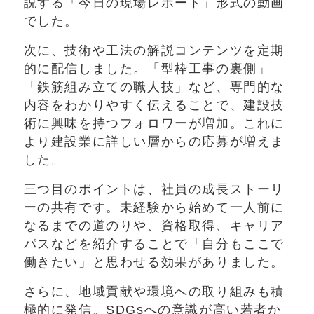
説する「今日の現場レポート」形式の動画
でした。
次に、技術や工法の解説コンテンツを定期
的に配信しました。「型枠工事の裏側」
「鉄筋組み立ての職人技」など、専門的な
内容をわかりやすく伝えることで、建設技
術に興味を持つフォロワーが増加。これに
より建設業に詳しい層からの応募が増えま
した。
三つ目のポイントは、社員の成長ストーリ
ーの共有です。未経験から始めて一人前に
なるまでの道のりや、資格取得、キャリア
パスなどを紹介することで「自分もここで
働きたい」と思わせる効果がありました。
さらに、地域貢献や環境への取り組みも積
極的に発信。SDGsへの意識が高い若者か