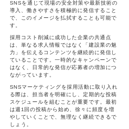
SNSを通じて現場の安全対策や最新技術の
導入、働きやすさを積極的に発信すること
で、このイメージを払拭することも可能で
す。
採用コスト削減に成功した企業の共通点
は、単なる求人情報ではなく「建設業の魅
力」を伝えるコンテンツを継続的に発信し
ていることです。一時的なキャンペーンで
はなく、日常的な発信が応募者の増加につ
ながっています。
SNSマーケティングを採用活動に取り入れ
る際は、担当者を明確にし、定期的な投稿
スケジュールを組むことが重要です。最初
は週1回の投稿から始め、徐々に頻度を増
やしていくことで、無理なく継続できるで
しょう。