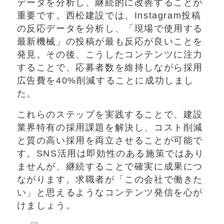
データを分析し、継続的に改善することが
重要です。西松建設では、Instagram投稿
の反応データを分析し、「現場で使用する
最新機械」の投稿が最も反応が良いことを
発見。その後、こうしたコンテンツに注力
することで、応募者数を維持しながら採用
広告費を40%削減することに成功しまし
た。
これらのステップを実践することで、建設
業界特有の採用課題を解決し、コスト削減
と質の高い採用を両立させることが可能で
す。SNS活用は即効性のある施策ではあり
ませんが、継続することで確実に成果につ
ながります。求職者が「この会社で働きた
い」と思えるようなコンテンツ発信を心が
けましょう。