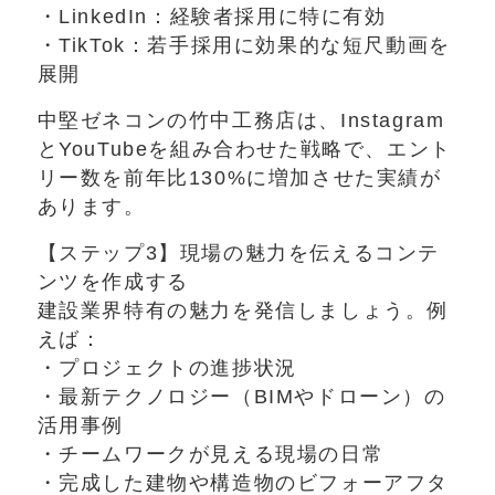
・LinkedIn：経験者採用に特に有効
・TikTok：若手採用に効果的な短尺動画を
展開
中堅ゼネコンの竹中工務店は、Instagram
とYouTubeを組み合わせた戦略で、エント
リー数を前年比130%に増加させた実績が
あります。
【ステップ3】現場の魅力を伝えるコンテ
ンツを作成する
建設業界特有の魅力を発信しましょう。例
えば：
・プロジェクトの進捗状況
・最新テクノロジー（BIMやドローン）の
活用事例
・チームワークが見える現場の日常
・完成した建物や構造物のビフォーアフタ