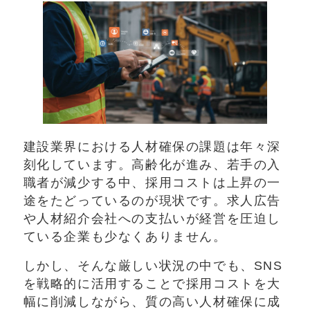
建設業界における人材確保の課題は年々深
刻化しています。高齢化が進み、若手の入
職者が減少する中、採用コストは上昇の一
途をたどっているのが現状です。求人広告
や人材紹介会社への支払いが経営を圧迫し
ている企業も少なくありません。
しかし、そんな厳しい状況の中でも、SNS
を戦略的に活用することで採用コストを大
幅に削減しながら、質の高い人材確保に成