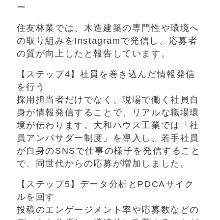
ー
住友林業では、木造建築の専門性や環境へ
の取り組みをInstagramで発信し、応募者
の質が向上したと報告しています。
【ステップ4】社員を巻き込んだ情報発信
を行う
採用担当者だけでなく、現場で働く社員自
身が情報発信することで、リアルな職場環
境が伝わります。大和ハウス工業では「社
員アンバサダー制度」を導入し、若手社員
が自身のSNSで仕事の様子を発信すること
で、同世代からの応募が増加しました。
【ステップ5】データ分析とPDCAサイク
ルを回す
投稿のエンゲージメント率や応募数などの