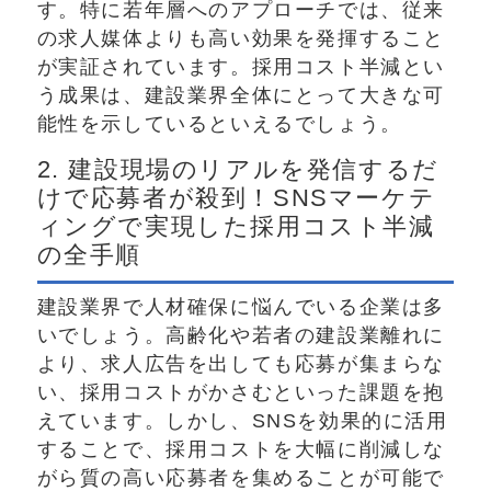
す。特に若年層へのアプローチでは、従来
の求人媒体よりも高い効果を発揮すること
が実証されています。採用コスト半減とい
う成果は、建設業界全体にとって大きな可
能性を示しているといえるでしょう。
2. 建設現場のリアルを発信するだ
けで応募者が殺到！SNSマーケテ
ィングで実現した採用コスト半減
の全手順
建設業界で人材確保に悩んでいる企業は多
いでしょう。高齢化や若者の建設業離れに
より、求人広告を出しても応募が集まらな
い、採用コストがかさむといった課題を抱
えています。しかし、SNSを効果的に活用
することで、採用コストを大幅に削減しな
がら質の高い応募者を集めることが可能で