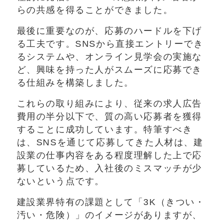
らの共感を得ることができました。
最後に重要なのが、応募のハードルを下げ
る工夫です。SNSから直接エントリーでき
るシステムや、オンライン見学会の実施な
ど、興味を持った人がスムーズに応募でき
る仕組みを構築しました。
これらの取り組みにより、従来の求人広告
費用の半分以下で、質の高い応募者を獲得
することに成功しています。特筆すべき
は、SNSを通じて応募してきた人材は、建
設業の仕事内容をある程度理解した上で応
募しているため、入社後のミスマッチが少
ないという点です。
建設業界特有の課題として「3K（きつい・
汚い・危険）」のイメージがありますが、