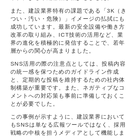
また、建設業界特有の課題である「3K（き
つい・汚い・危険）」イメージの払拭にも
成功しています。最新の安全設備や働き方
改革の取り組み、ICT技術の活用など、業
界の進化を積極的に発信することで、若年
層からの関心が高まりました。
SNS活用の際の注意点としては、投稿内容
の統一感を保つためのガイドライン作成
と、定期的な投稿を維持するための社内体
制構築が重要です。また、ネガティブなコ
メントへの対応策も事前に準備しておくこ
とが必要でした。
この事例が示すように、建設業界において
もSNSは単なる広報ツールではなく、採用
戦略の中核を担うメディアとして機能しま