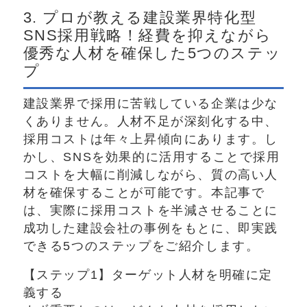
3. プロが教える建設業界特化型
SNS採用戦略！経費を抑えながら
優秀な人材を確保した5つのステッ
プ
建設業界で採用に苦戦している企業は少な
くありません。人材不足が深刻化する中、
採用コストは年々上昇傾向にあります。し
かし、SNSを効果的に活用することで採用
コストを大幅に削減しながら、質の高い人
材を確保することが可能です。本記事で
は、実際に採用コストを半減させることに
成功した建設会社の事例をもとに、即実践
できる5つのステップをご紹介します。
【ステップ1】ターゲット人材を明確に定
義する