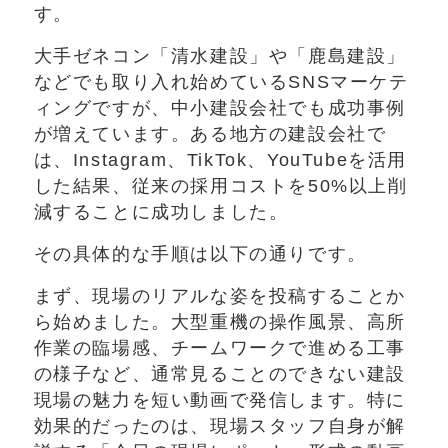
す。
大手ゼネコン「清水建設」や「鹿島建設」
などでも取り入れ始めているSNSマーケテ
ィングですが、中小建設会社でも成功事例
が増えています。ある地方の建設会社で
は、Instagram、TikTok、YouTubeを活用
した結果、従来の採用コストを50%以上削
減することに成功しました。
その具体的な手順は以下の通りです。
まず、現場のリアルな姿を投稿することか
ら始めました。大型重機の操作風景、高所
作業の臨場感、チームワークで進める工事
の様子など、通常見ることのできない建設
現場の魅力を短い動画で発信します。特に
効果的だったのは、現場スタッフ自身が解