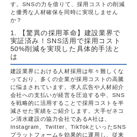
す。SNSの力を借りて、採用コストの削減
と優秀な人材確保を同時に実現しません
か？
1. 【驚異の採用革命】建設業界で
実証済み！SNS活用で採用コスト
50%削減を実現した具体的手法と
は
建設業界における人材採用は年々難しくな
っており、多くの企業が採用コストの高騰
に悩まされています。求人広告や人材紹介
会社への支払いが経営を圧迫する中、SNS
を戦略的に活用することで採用コストを半
減させた実績をご紹介します。大手ゼネコ
ン清水建設の協力会社であるA社は、
Instagram、Twitter、TikTokといったSNS
プラットフォームを効果的に運用し、従来