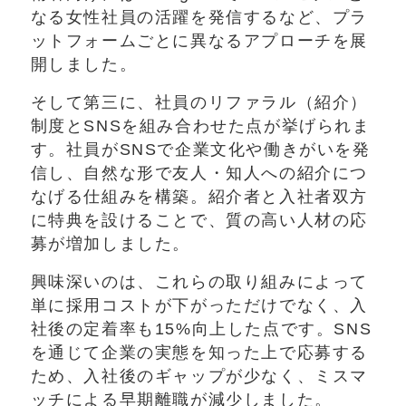
なる女性社員の活躍を発信するなど、プラ
ットフォームごとに異なるアプローチを展
開しました。
そして第三に、社員のリファラル（紹介）
制度とSNSを組み合わせた点が挙げられま
す。社員がSNSで企業文化や働きがいを発
信し、自然な形で友人・知人への紹介につ
なげる仕組みを構築。紹介者と入社者双方
に特典を設けることで、質の高い人材の応
募が増加しました。
興味深いのは、これらの取り組みによって
単に採用コストが下がっただけでなく、入
社後の定着率も15%向上した点です。SNS
を通じて企業の実態を知った上で応募する
ため、入社後のギャップが少なく、ミスマ
ッチによる早期離職が減少しました。