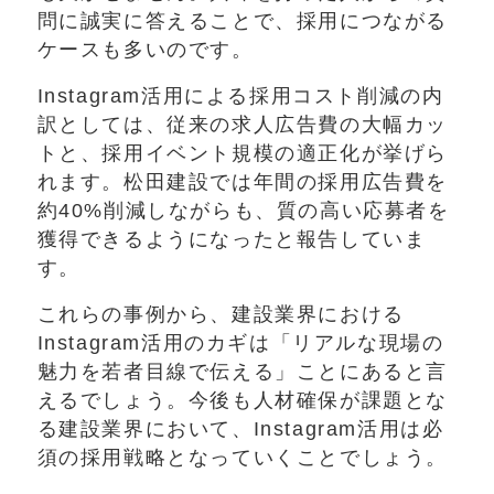
問に誠実に答えることで、採用につながる
ケースも多いのです。
Instagram活用による採用コスト削減の内
訳としては、従来の求人広告費の大幅カッ
トと、採用イベント規模の適正化が挙げら
れます。松田建設では年間の採用広告費を
約40%削減しながらも、質の高い応募者を
獲得できるようになったと報告していま
す。
これらの事例から、建設業界における
Instagram活用のカギは「リアルな現場の
魅力を若者目線で伝える」ことにあると言
えるでしょう。今後も人材確保が課題とな
る建設業界において、Instagram活用は必
須の採用戦略となっていくことでしょう。