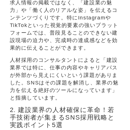
求人情報の掲載ではなく、「建設業の魅
力」や「働く人のリアルな姿」を伝えるコ
ンテンツづくりです。特にInstagramや
TikTokといった視覚的要素の強いプラット
フォームでは、普段見ることのできない建
設現場の迫力や、完成時の達成感などを効
果的に伝えることができます。
人材採用のコンサルタントによると「建設
業界では特に、仕事の内容やキャリアパス
が外部から見えにくいという課題がありま
した。SNSはその課題を解消し、業界の魅
力を伝える絶好のツールになっています」
と指摘しています。
2. 建設業界の人材確保に革命！若
手技術者が集まるSNS採用戦略と
実践ポイント5選