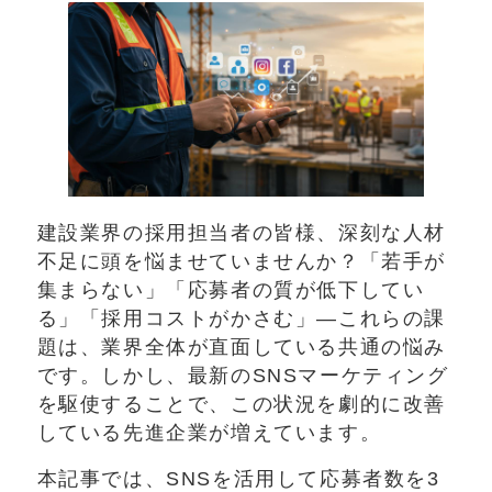
建設業界の採用担当者の皆様、深刻な人材
不足に頭を悩ませていませんか？「若手が
集まらない」「応募者の質が低下してい
る」「採用コストがかさむ」—これらの課
題は、業界全体が直面している共通の悩み
です。しかし、最新のSNSマーケティング
を駆使することで、この状況を劇的に改善
している先進企業が増えています。
本記事では、SNSを活用して応募者数を3