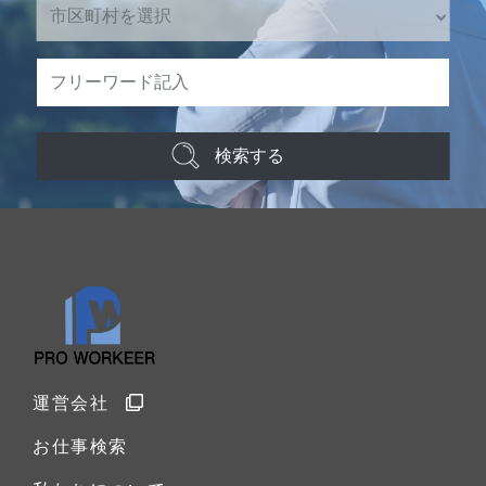
検索する
運営会社
お仕事検索