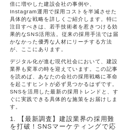
倍に増やした建設会社の事例や、
Instagram運用で採用コストを半減させた
具体的な戦略を詳しくご紹介します。特に
注目すべきは、若手技術者を惹きつける効
果的なSNS活用法。従来の採用手法では届
かなかった優秀な人材にリーチする方法
が、ここにあります。
デジタル化が進む現代社会において、建設
業界も変革の時を迎えています。この記事
を読めば、あなたの会社の採用戦略に革命
を起こすヒントが必ず見つかるはずです。
SNSを活用した最新の採用トレンドと、す
ぐに実践できる具体的な施策をお届けしま
す。
1. 【最新調査】建設業界の採用難
を打破！SNSマーケティングで応