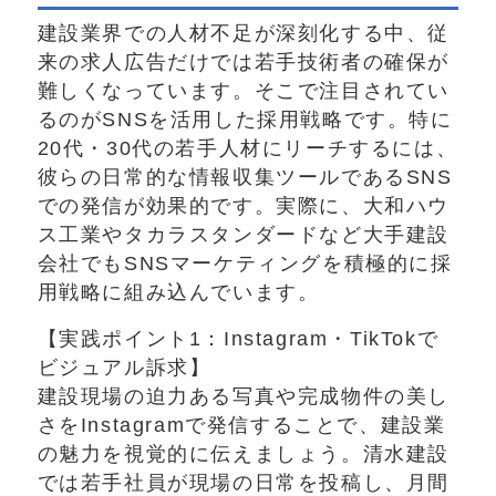
建設業界での人材不足が深刻化する中、従
来の求人広告だけでは若手技術者の確保が
難しくなっています。そこで注目されてい
るのがSNSを活用した採用戦略です。特に
20代・30代の若手人材にリーチするには、
彼らの日常的な情報収集ツールであるSNS
での発信が効果的です。実際に、大和ハウ
ス工業やタカラスタンダードなど大手建設
会社でもSNSマーケティングを積極的に採
用戦略に組み込んでいます。
【実践ポイント1：Instagram・TikTokで
ビジュアル訴求】
建設現場の迫力ある写真や完成物件の美し
さをInstagramで発信することで、建設業
の魅力を視覚的に伝えましょう。清水建設
では若手社員が現場の日常を投稿し、月間