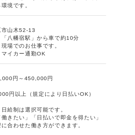
る環境です。
市山木52-13
」「八幡宿駅」から車で約10分
と現場でのお仕事です。
・マイカー通勤OK
,000円～450,000円
,000円以上（規定により日払いOK）
・日給制は選択可能です。
て働きたい」「日払いで即金を得たい」
望に合わせた働き方ができます。