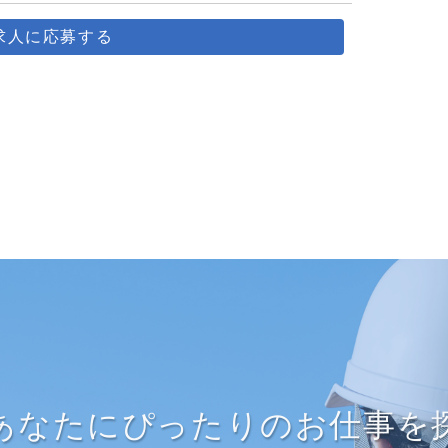
求人に応募する
あなたにぴったりのお仕事を