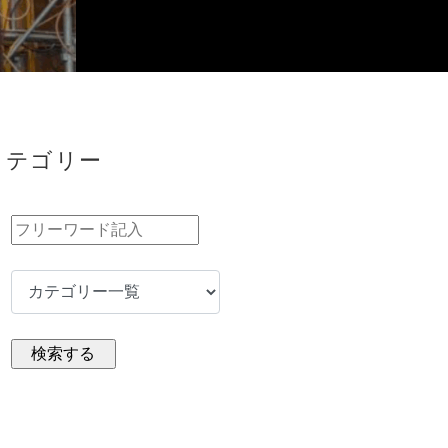
カテゴリー