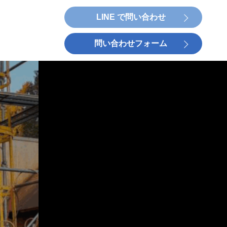
LINE で問い合わせ
問い合わせフォーム