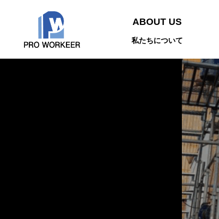
ABOUT US
私たちについて