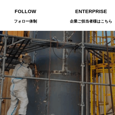
FOLLOW
ENTERPRISE
フォロー体制
企業ご担当者様はこちら