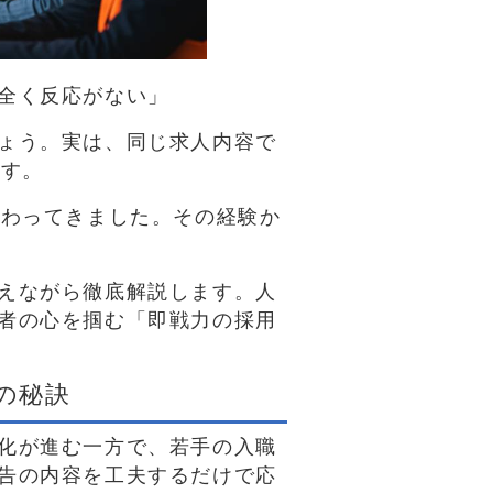
全く反応がない」
ょう。実は、同じ求人内容で
ます。
携わってきました。その経験か
えながら徹底解説します。人
者の心を掴む「即戦力の採用
の秘訣
化が進む一方で、若手の入職
告の内容を工夫するだけで応