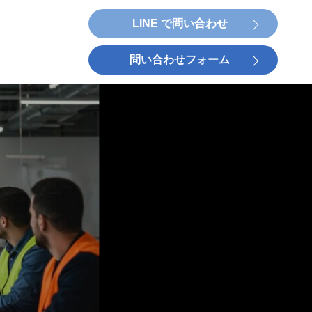
LINE で問い合わせ
問い合わせフォーム