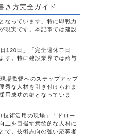
の書き方完全ガイド
となっています。特に即戦力
が現実です。本記事では建設
日120日」「完全週休二日
ます。特に建設業界では給与
で現場監督へのステップアップ
優秀な人材を引き付けられま
採用成功の鍵となっていま
T技術活用の現場」「ドロー
向上を目指す意欲的な人材に
とで、技術志向の強い応募者