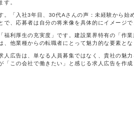
ます。
す。「入社3年目、30代Aさんの声：未経験から始
とで、応募者は自分の将来像を具体的にイメージで
「福利厚生の充実度」です。建設業界特有の「作業
は、他業種からの転職者にとって魅力的な要素とな
求人広告は、単なる人員募集ではなく、貴社の魅力
が「この会社で働きたい」と感じる求人広告を作成