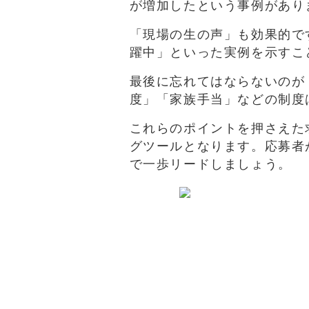
が増加したという事例があり
「現場の生の声」も効果的で
躍中」といった実例を示すこ
最後に忘れてはならないのが
度」「家族手当」などの制度
これらのポイントを押さえた
グツールとなります。応募者
で一歩リードしましょう。