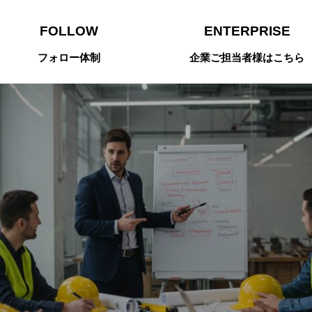
FOLLOW
ENTERPRISE
フォロー体制
企業ご担当者様はこちら