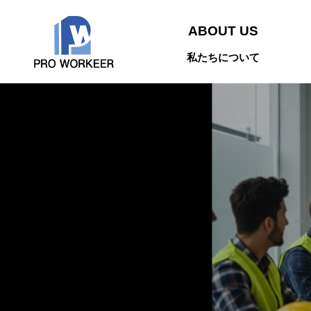
ABOUT US
私たちについて