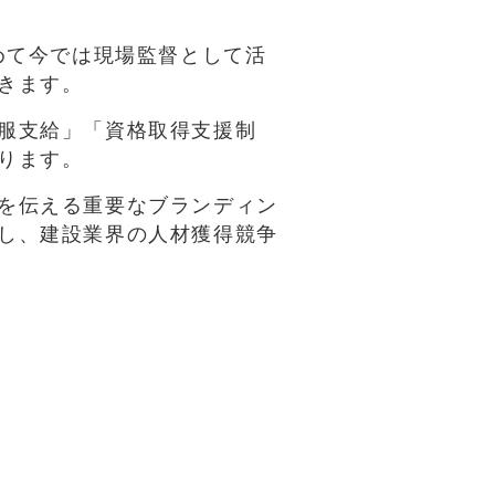
めて今では現場監督として活
きます。
服支給」「資格取得支援制
ります。
を伝える重要なブランディン
し、建設業界の人材獲得競争