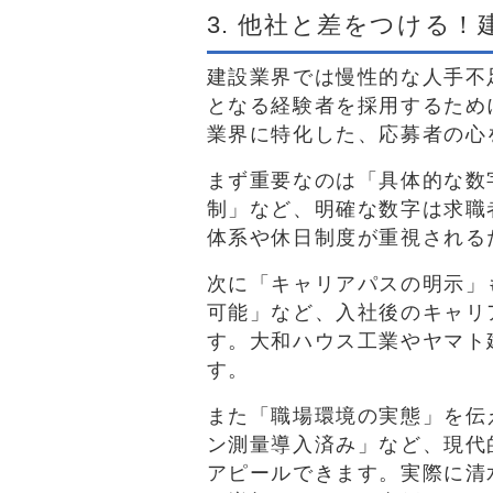
3. 他社と差をつける
建設業界では慢性的な人手不
となる経験者を採用するため
業界に特化した、応募者の心
まず重要なのは「具体的な数
制」など、明確な数字は求職
体系や休日制度が重視される
次に「キャリアパスの明示」
可能」など、入社後のキャリ
す。大和ハウス工業やヤマト
す。
また「職場環境の実態」を伝
ン測量導入済み」など、現代
アピールできます。実際に清