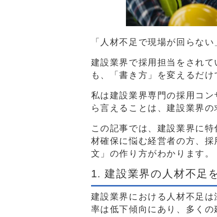
「人材不足で現場が回らない
建設業界で採用担当をされて
も、「書き方」を変えるだけ
私は建設業界専門の採用コン
ら言えることは、建設業界の
この記事では、建設業界に特
材確保に悩む経営者の方、採
文」の作り方がわかります。
1. 建設業界の人材不
建設業界における人材不足は
率は低下傾向にあり、多くの