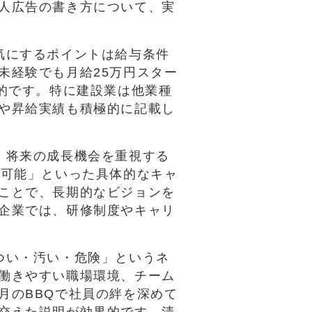
人広告の書き方について、実
気にするポイントは給与条件
未経験でも月給25万円スター
的です。特に建設業は他業種
や昇給実績も積極的に記載し
、将来の成長機会を重視する
プ可能」といった具体的なキャ
ことで、長期的なビジョンを
企業では、研修制度やキャリ
つい・汚い・危険」というネ
働きやすい職場環境、チーム
月のBBQで社員の絆を深めて