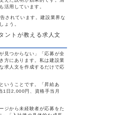
交えた説明が効果的です。清
も活用しています。
報告されています。建設業界な
しょう。
ルタントが教える求人文
が見つからない」「応募が全
き方にあります。私は建設業
な求人文を作成するだけで応
ということです。「昇給あ
日2,000円、資格手当月
ージから未経験者が応募をた