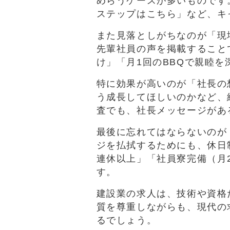
めらうケースが多いものです
ステップはこちら」など、キ
また見落としがちなのが「現
先輩社員の声を掲載すること
け」「月1回のBBQで親睦
特に効果が高いのが「社長の
う成長してほしいのかなど、
査でも、社長メッセージがあ
最後に忘れてはならないのが
ジを払拭するためにも、休日
連休以上」「社員寮完備（月
す。
建設業の求人は、技術や資格
質を尊重しながらも、現代の
るでしょう。