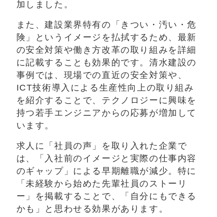
加しました。
また、建設業界特有の「きつい・汚い・危
険」というイメージを払拭するため、最新
の安全対策や働き方改革の取り組みを詳細
に記載することも効果的です。清水建設の
事例では、現場での直近の安全対策や、
ICT技術導入による生産性向上の取り組み
を紹介することで、テクノロジーに興味を
持つ若手エンジニアからの応募が増加して
います。
求人に「社員の声」を取り入れた企業で
は、「入社前のイメージと実際の仕事内容
のギャップ」による早期離職が減少。特に
「未経験から始めた先輩社員のストーリ
ー」を掲載することで、「自分にもできる
かも」と思わせる効果があります。