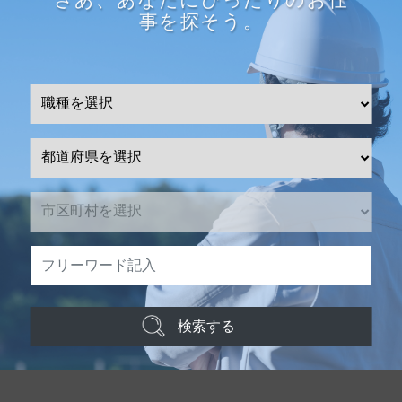
事を探そう。
検索する