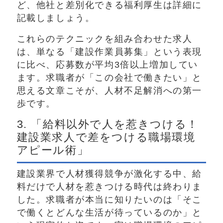
ど、他社と差別化できる福利厚生は詳細に
記載しましょう。
これらのテクニックを組み合わせた求人
は、単なる「建設作業員募集」という表現
に比べ、応募数が平均3倍以上増加してい
ます。求職者が「この会社で働きたい」と
思える文章こそが、人材不足解消への第一
歩です。
3. 「給料以外で人を惹きつける！
建設業求人で差をつける職場環境
アピール術」
建設業界で人材獲得競争が激化する中、給
料だけで人材を惹きつける時代は終わりま
した。求職者が本当に知りたいのは「そこ
で働くとどんな生活が待っているのか」と