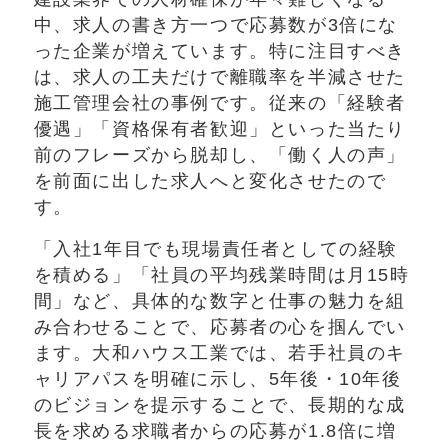
中、求人の書き方一つで応募数が3倍にな
った企業が増えています。特に注目すべき
は、求人の工夫だけで離職率を半減させた
施工管理会社の事例です。従来の「経験者
優遇」「資格保有者歓迎」といった当たり
前のフレーズから脱却し、「働く人の声」
を前面に出した求人へと変化させたので
す。
「入社1年目でも現場責任者としての経験
を積める」「社員の平均残業時間は月15時
間」など、具体的な数字と仕事の魅力を組
み合わせることで、応募者の心を掴んでい
ます。大和ハウス工業では、若手社員のキ
ャリアパスを明確に示し、5年後・10年後
のビジョンを提示することで、長期的な成
長を求める求職者からの応募が1.8倍に増