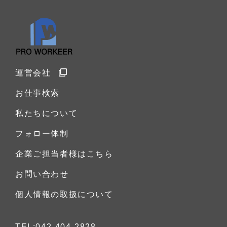
運営会社
お仕事検索
私たちについて
フォロー体制
企業ご担当者様はこちら
お問い合わせ
個人情報の取扱について
TEL:042-404-2828