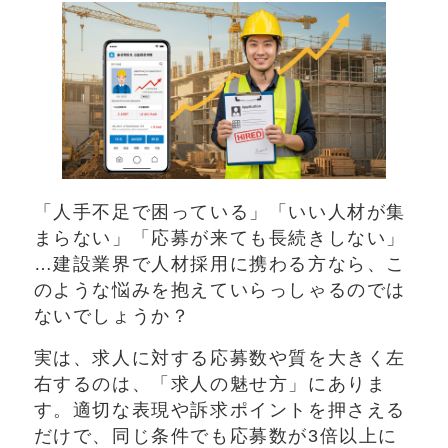
「人手不足で困っている」「いい人材が集
まらない」「応募が来ても長続きしない」
…建設業界で人材採用に携わる方なら、こ
のような悩みを抱えていらっしゃるのでは
ないでしょうか？
実は、求人に対する応募数や質を大きく左
右するのは、「求人の魅せ方」にありま
す。適切な表現や訴求ポイントを押さえる
だけで、同じ条件でも応募数が3倍以上に