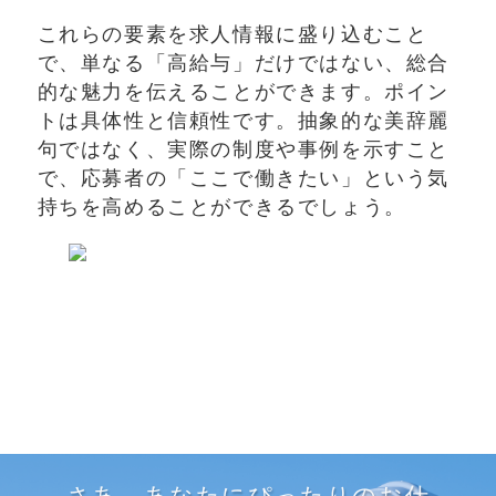
これらの要素を求人情報に盛り込むこと
で、単なる「高給与」だけではない、総合
的な魅力を伝えることができます。ポイン
トは具体性と信頼性です。抽象的な美辞麗
句ではなく、実際の制度や事例を示すこと
で、応募者の「ここで働きたい」という気
持ちを高めることができるでしょう。
さあ、あなたにぴったりのお仕