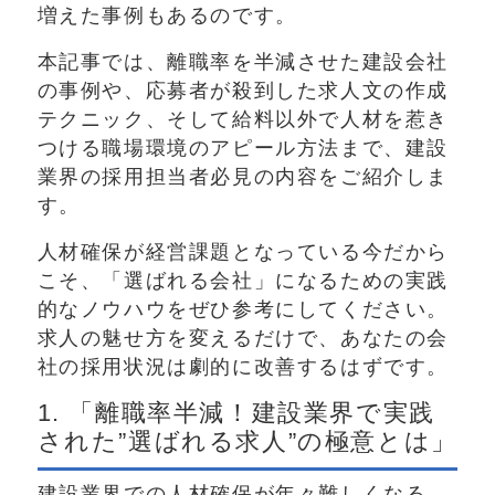
増えた事例もあるのです。
本記事では、離職率を半減させた建設会社
の事例や、応募者が殺到した求人文の作成
テクニック、そして給料以外で人材を惹き
つける職場環境のアピール方法まで、建設
業界の採用担当者必見の内容をご紹介しま
す。
人材確保が経営課題となっている今だから
こそ、「選ばれる会社」になるための実践
的なノウハウをぜひ参考にしてください。
求人の魅せ方を変えるだけで、あなたの会
社の採用状況は劇的に改善するはずです。
1. 「離職率半減！建設業界で実践
された”選ばれる求人”の極意とは」
建設業界での人材確保が年々難しくなる