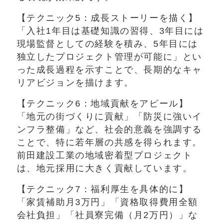
【テクニック5：成長ストーリーを描く】
「入社1年目は基礎知識の習得、3年目には
現場監督としての経験を積み、5年目には
独立したプロジェクト管理が可能に」とい
った成長過程を示すことで、長期的なキャ
リアビジョンを描けます。
【テクニック6：地域貢献をアピール】
「地元の街づくりに貢献」「防災に強いイ
ンフラ整備」など、社会的意義を強調する
ことで、特に若年層の共感を得られます。
前田建設工業の地域密着型プロジェクト
は、地元採用に大きく貢献しています。
【テクニック7：福利厚生を具体的に】
「家賃補助月3万円」「資格取得費用全額
会社負担」「社員寮完備（月2万円）」な